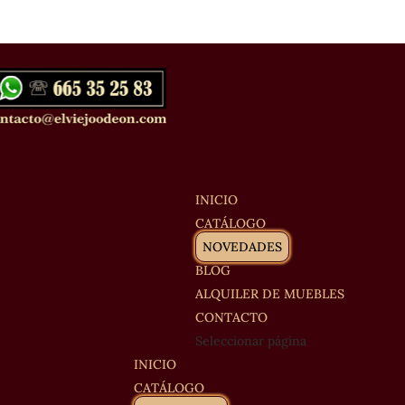
INICIO
CATÁLOGO
NOVEDADES
BLOG
ALQUILER DE MUEBLES
CONTACTO
Seleccionar página
INICIO
CATÁLOGO