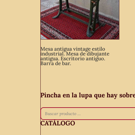
Mesa antigua vintage estilo
industrial. Mesa de dibujante
antigua. Escritorio antiguo.
Barra de bar.
Pincha en la lupa que hay sobr
CATÁLOGO