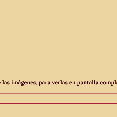
e las imágenes, para verlas en pantalla compl