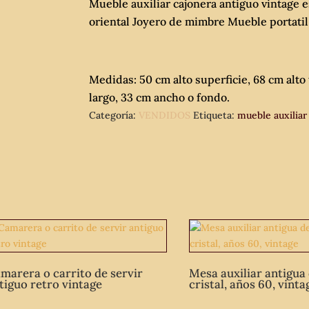
Mueble auxiliar cajonera antiguo vintage e
oriental Joyero de mimbre Mueble portatil 
Medidas: 50 cm alto superficie, 68 cm alto 
largo, 33 cm ancho o fondo.
Categoría:
VENDIDOS
Etiqueta:
mueble auxiliar
marera o carrito de servir
Mesa auxiliar antigua 
tiguo retro vintage
cristal, años 60, vinta