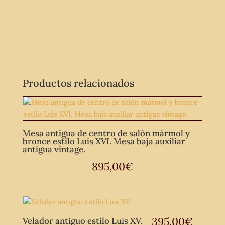
Productos relacionados
Mesa antigua de centro de salón mármol y
bronce estilo Luis XVI. Mesa baja auxiliar
antigua vintage.
895,00
€
395,00
€
Velador antiguo estilo Luis XV.