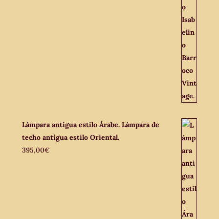
Lámpara antigua estilo Árabe. Lámpara de
techo antigua estilo Oriental.
395,00
€