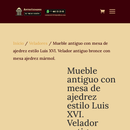
Inicio
/
Veladores
/ Mueble antiguo con mesa de
ajedrez estilo Luis XVI. Velador antiguo bronce con
mesa ajedrez mármol.
Mueble
antiguo con
mesa de
ajedrez
estilo Luis
XVI.
Velador