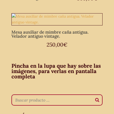
Mesa auxiliar de mimbre caña antigua.
Velador antiguo vintage.
250,00
€
Pincha en la lupa que hay sobre las
imágenes, para verlas en pantalla
completa