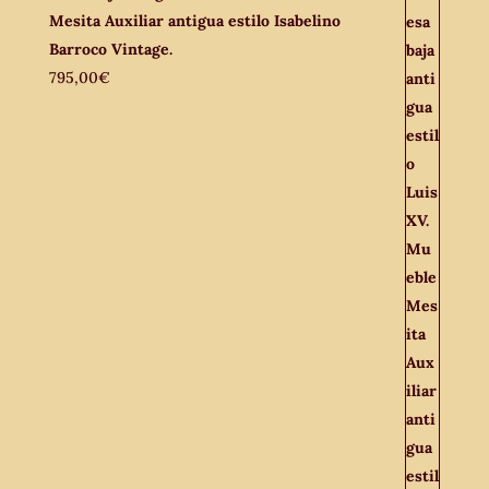
Mesita Auxiliar antigua estilo Isabelino
Barroco Vintage.
795,00
€