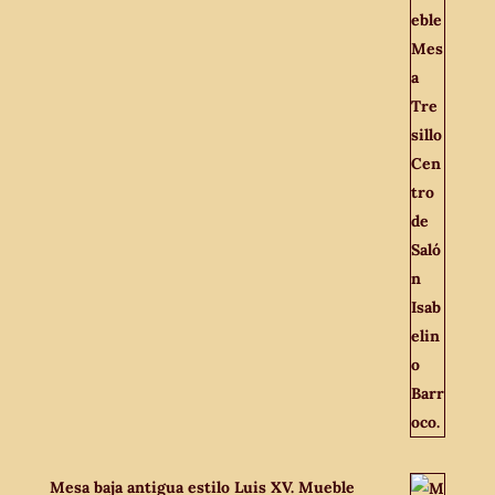
Mesa baja antigua estilo Luis XV. Mueble