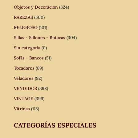
Objetos y Decoración
(324)
RAREZAS
(500)
RELIGIOSO
(101)
Sillas - Sillones - Butacas
(304)
Sin categoría
(0)
Sofás - Bancos
(51)
Tocadores
(69)
Veladores
(92)
VENDIDOS
(398)
VINTAGE
(399)
Vitrinas
(113)
CATEGORÍAS ESPECIALES