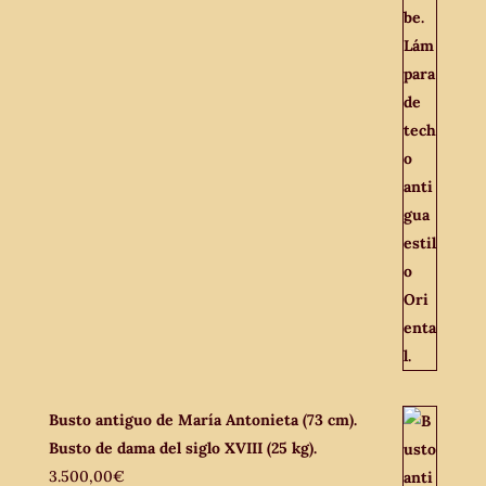
Busto antiguo de María Antonieta (73 cm).
Busto de dama del siglo XVIII (25 kg).
3.500,00
€