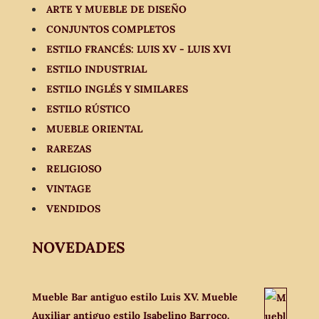
ARTE Y MUEBLE DE DISEÑO
CONJUNTOS COMPLETOS
ESTILO FRANCÉS: LUIS XV - LUIS XVI
ESTILO INDUSTRIAL
ESTILO INGLÉS Y SIMILARES
ESTILO RÚSTICO
MUEBLE ORIENTAL
RAREZAS
RELIGIOSO
VINTAGE
VENDIDOS
NOVEDADES
Mueble Bar antiguo estilo Luis XV. Mueble
Auxiliar antiguo estilo Isabelino Barroco.