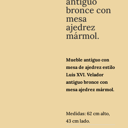
antiguo
bronce con
mesa
ajedrez
mármol.
Mueble antiguo con
mesa de ajedrez estilo
Luis XVI. Velador
antiguo bronce con
mesa ajedrez mármol.
Medidas: 62 cm alto,
43 cm lado.