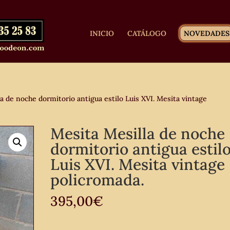
INICIO
CATÁLOGO
NOVEDADES
a de noche dormitorio antigua estilo Luis XVI. Mesita vintage
Mesita Mesilla de noche
dormitorio antigua estil
Luis XVI. Mesita vintage
policromada.
395,00
€