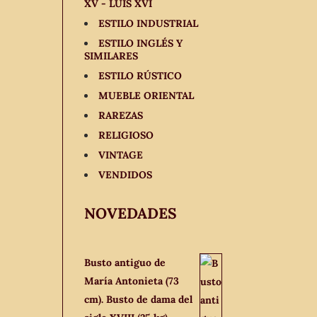
XV - LUIS XVI
ESTILO INDUSTRIAL
ESTILO INGLÉS Y
SIMILARES
ESTILO RÚSTICO
MUEBLE ORIENTAL
RAREZAS
RELIGIOSO
VINTAGE
VENDIDOS
NOVEDADES
Busto antiguo de
María Antonieta (73
cm). Busto de dama del