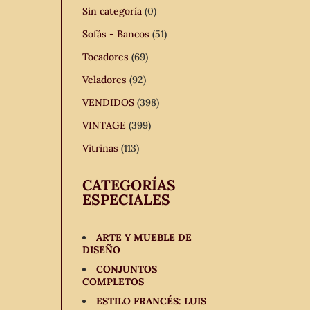
Sin categoría
(0)
Sofás - Bancos
(51)
Tocadores
(69)
Veladores
(92)
VENDIDOS
(398)
VINTAGE
(399)
Vitrinas
(113)
CATEGORÍAS
ESPECIALES
ARTE Y MUEBLE DE
DISEÑO
CONJUNTOS
COMPLETOS
ESTILO FRANCÉS: LUIS