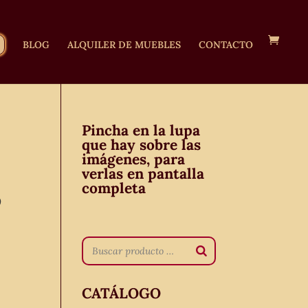
BLOG
ALQUILER DE MUEBLES
CONTACTO
Pincha en la lupa
que hay sobre las
imágenes, para
verlas en pantalla
completa
o
CATÁLOGO