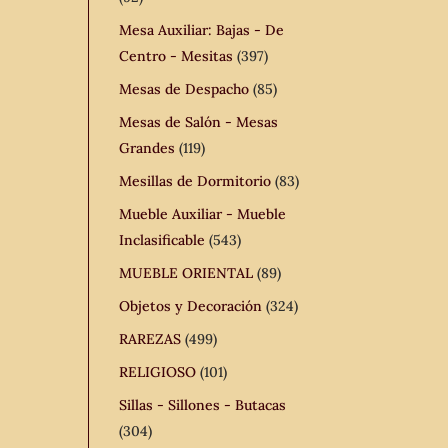
Mesa Auxiliar: Bajas - De
Centro - Mesitas
(397)
Mesas de Despacho
(85)
Mesas de Salón - Mesas
Grandes
(119)
Mesillas de Dormitorio
(83)
Mueble Auxiliar - Mueble
Inclasificable
(543)
MUEBLE ORIENTAL
(89)
Objetos y Decoración
(324)
RAREZAS
(499)
RELIGIOSO
(101)
Sillas - Sillones - Butacas
(304)