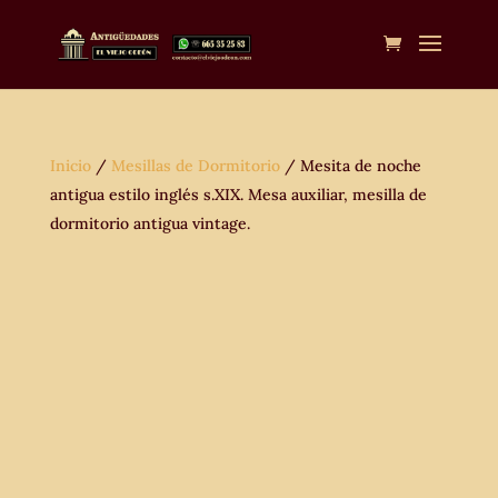
Inicio
/
Mesillas de Dormitorio
/ Mesita de noche
antigua estilo inglés s.XIX. Mesa auxiliar, mesilla de
dormitorio antigua vintage.