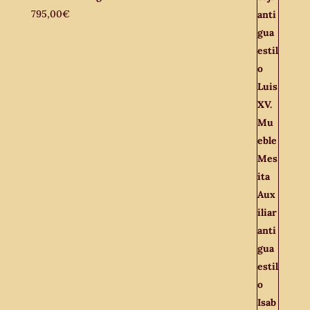
795,00
€