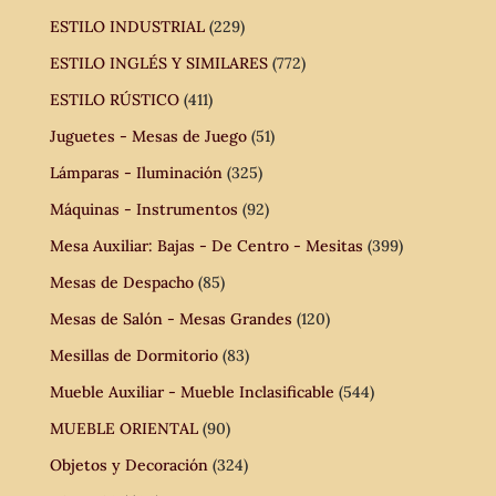
ESTILO INDUSTRIAL
(229)
ESTILO INGLÉS Y SIMILARES
(772)
ESTILO RÚSTICO
(411)
Juguetes - Mesas de Juego
(51)
Lámparas - Iluminación
(325)
Máquinas - Instrumentos
(92)
Mesa Auxiliar: Bajas - De Centro - Mesitas
(399)
Mesas de Despacho
(85)
Mesas de Salón - Mesas Grandes
(120)
Mesillas de Dormitorio
(83)
Mueble Auxiliar - Mueble Inclasificable
(544)
MUEBLE ORIENTAL
(90)
Objetos y Decoración
(324)