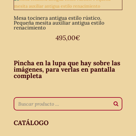
Mesa tocinera antigua estilo rústico.
Pequeña mesita auxiliar antigua estilo
renacimiento
495,00
€
Pincha en la lupa que hay sobre las
imágenes, para verlas en pantalla
completa
CATÁLOGO