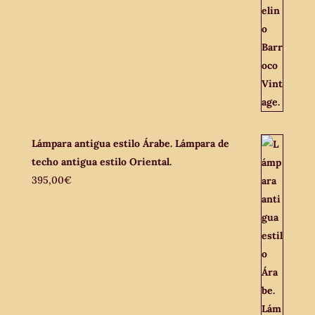
Lámpara antigua estilo Árabe. Lámpara de
techo antigua estilo Oriental.
395,00
€