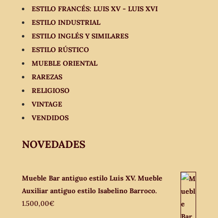
ESTILO FRANCÉS: LUIS XV - LUIS XVI
ESTILO INDUSTRIAL
ESTILO INGLÉS Y SIMILARES
ESTILO RÚSTICO
MUEBLE ORIENTAL
RAREZAS
RELIGIOSO
VINTAGE
VENDIDOS
NOVEDADES
Mueble Bar antiguo estilo Luis XV. Mueble
Auxiliar antiguo estilo Isabelino Barroco.
1.500,00
€