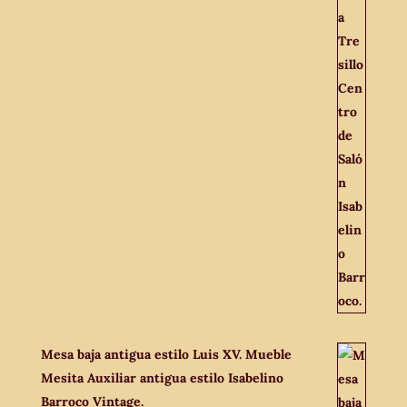
Mesa baja antigua estilo Luis XV. Mueble
Mesita Auxiliar antigua estilo Isabelino
Barroco Vintage.