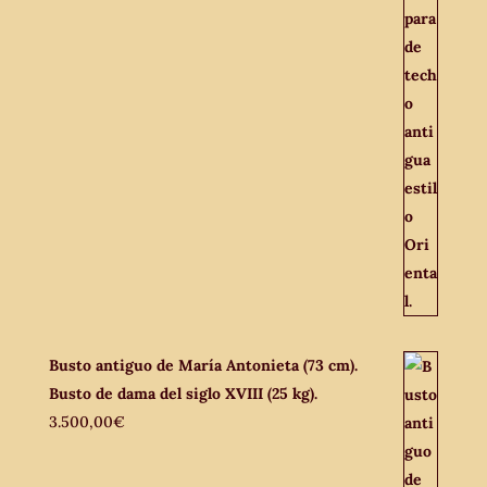
Busto antiguo de María Antonieta (73 cm).
Busto de dama del siglo XVIII (25 kg).
3.500,00
€