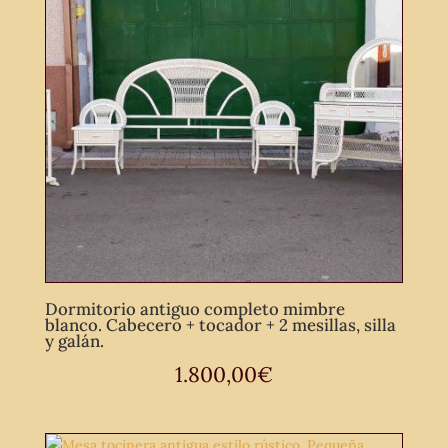
Dormitorio antiguo completo mimbre
blanco. Cabecero + tocador + 2 mesillas, silla
y galán.
1.800,00
€