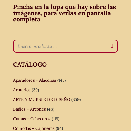
Pincha en la lupa que hay sobre las
imágenes, para verlas en pantalla
completa
CATÁLOGO
Aparadores - Alacenas
(145)
Armarios
(39)
ARTE Y MUEBLE DE DISEÑO
(359)
Baúles - Arcones
(48)
Camas - Cabeceros
(119)
Cómodas - Cajoneras
(94)