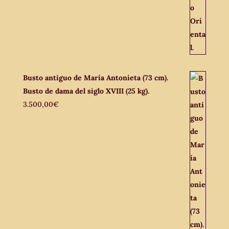
Busto antiguo de María Antonieta (73 cm).
Busto de dama del siglo XVIII (25 kg).
3.500,00
€