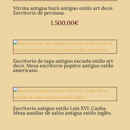
Vitrina antigua buró antiguo estilo art decó.
Escritorio de persiana.
1.500,00
€
Escritorio de tapa antiguo escuela estilo art
decó. Mesa escritorio pupitre antiguo estilo
americano.
Escritorio antiguo estilo Luis XVI. Caoba.
Mesa auxiliar de salón antigua estilo inglés.