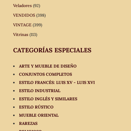
Veladores
(92)
VENDIDOS
(398)
VINTAGE
(399)
Vitrinas
(113)
CATEGORÍAS ESPECIALES
ARTE Y MUEBLE DE DISEÑO
CONJUNTOS COMPLETOS
ESTILO FRANCÉS: LUIS XV - LUIS XVI
ESTILO INDUSTRIAL
ESTILO INGLÉS Y SIMILARES
ESTILO RÚSTICO
MUEBLE ORIENTAL
RAREZAS