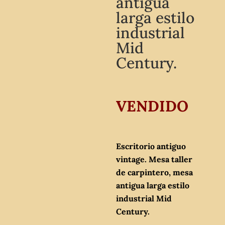
antigua
larga estilo
industrial
Mid
Century.
VENDIDO
Escritorio antiguo
vintage. Mesa taller
de carpintero, mesa
antigua larga estilo
industrial Mid
Century.