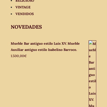
RELIGIOSO
VINTAGE
VENDIDOS
NOVEDADES
Mueble Bar antiguo estilo Luis XV. Mueble
Auxiliar antiguo estilo Isabelino Barroco.
1.500,00
€