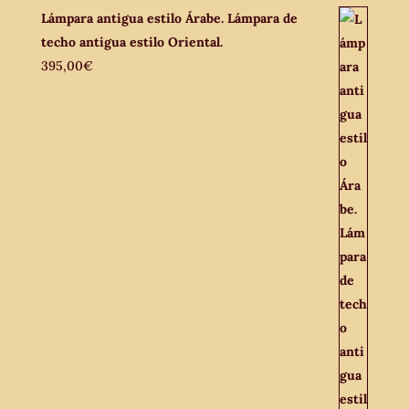
Lámpara antigua estilo Árabe. Lámpara de
techo antigua estilo Oriental.
395,00
€