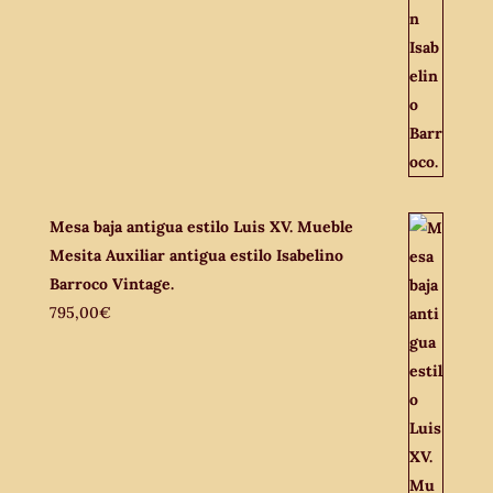
Mesa baja antigua estilo Luis XV. Mueble
Mesita Auxiliar antigua estilo Isabelino
Barroco Vintage.
795,00
€