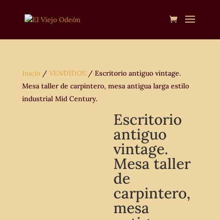
Inicio
/
VENDIDOS
/ Escritorio antiguo vintage.
Mesa taller de carpintero, mesa antigua larga estilo
industrial Mid Century.
Escritorio
antiguo
vintage.
Mesa taller
de
carpintero,
mesa