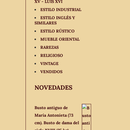
XV - LUIS XVI
ESTILO INDUSTRIAL
ESTILO INGLÉS Y
SIMILARES
ESTILO RÚSTICO
MUEBLE ORIENTAL
RAREZAS
RELIGIOSO
VINTAGE
VENDIDOS
NOVEDADES
Busto antiguo de
María Antonieta (73
cm). Busto de dama del