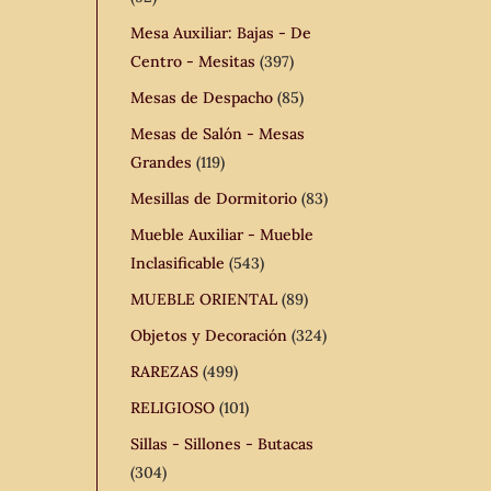
Mesa Auxiliar: Bajas - De
Centro - Mesitas
(397)
Mesas de Despacho
(85)
Mesas de Salón - Mesas
Grandes
(119)
Mesillas de Dormitorio
(83)
Mueble Auxiliar - Mueble
Inclasificable
(543)
MUEBLE ORIENTAL
(89)
Objetos y Decoración
(324)
RAREZAS
(499)
RELIGIOSO
(101)
Sillas - Sillones - Butacas
(304)