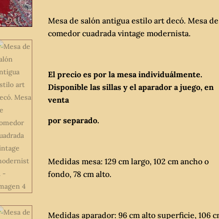
Mesa de salón antigua estilo art decó. Mesa de
comedor cuadrada vintage modernista.
El precio es por la mesa individuálmente.
Disponible las sillas y el aparador a juego, en
venta
por separado.
Medidas mesa: 129 cm largo, 102 cm ancho o
fondo, 78 cm alto.
Medidas aparador: 96 cm alto superficie, 106 