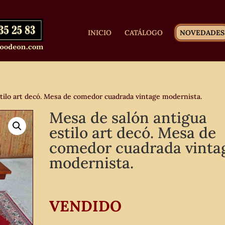
INICIO
CATÁLOGO
NOVEDADES
tilo art decó. Mesa de comedor cuadrada vintage modernista.
Mesa de salón antigua
estilo art decó. Mesa de
comedor cuadrada vinta
modernista.
VENDIDO