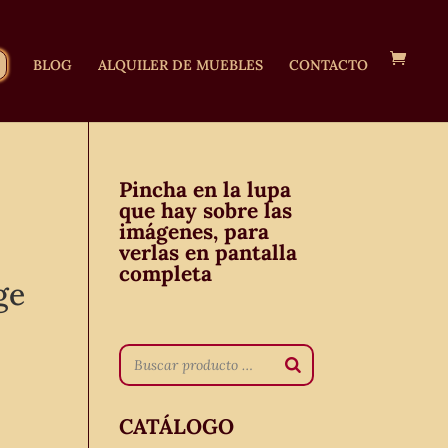
BLOG
ALQUILER DE MUEBLES
CONTACTO
Pincha en la lupa
que hay sobre las
imágenes, para
verlas en pantalla
completa
ge
CATÁLOGO