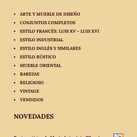
ARTE Y MUEBLE DE DISEÑO
CONJUNTOS COMPLETOS
ESTILO FRANCÉS: LUIS XV - LUIS XVI
ESTILO INDUSTRIAL
ESTILO INGLÉS Y SIMILARES
ESTILO RÚSTICO
MUEBLE ORIENTAL
RAREZAS
RELIGIOSO
VINTAGE
VENDIDOS
NOVEDADES