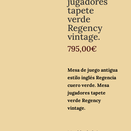
jugadores
tapete
verde
Regency
vintage.
795,00
€
Mesa de juego antigua
estilo inglés Regencia
cuero verde. Mesa
jugadores tapete
verde Regency
vintage.