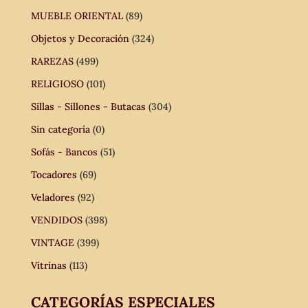
MUEBLE ORIENTAL
(89)
Objetos y Decoración
(324)
RAREZAS
(499)
RELIGIOSO
(101)
Sillas - Sillones - Butacas
(304)
Sin categoría
(0)
Sofás - Bancos
(51)
Tocadores
(69)
Veladores
(92)
VENDIDOS
(398)
VINTAGE
(399)
Vitrinas
(113)
CATEGORÍAS ESPECIALES