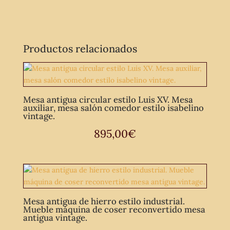
Productos relacionados
Mesa antigua circular estilo Luis XV. Mesa
auxiliar, mesa salón comedor estilo isabelino
vintage.
895,00
€
Mesa antigua de hierro estilo industrial.
Mueble máquina de coser reconvertido mesa
antigua vintage.