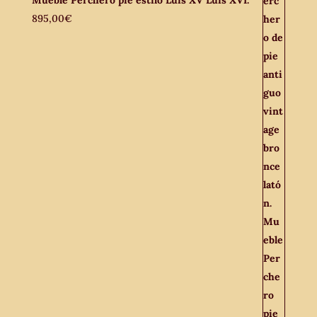
895,00
€