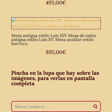
495,00
€
Mesa antigua estilo Luis XIV. Mesa de salón
antigua estilo Luis XV. Mesa auxiliar estilo
barroco.
895,00
€
Pincha en la lupa que hay sobre las
imágenes, para verlas en pantalla
completa