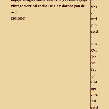
vintage vertical estilo Luis XV dorado pan de
oro.
895,00
€