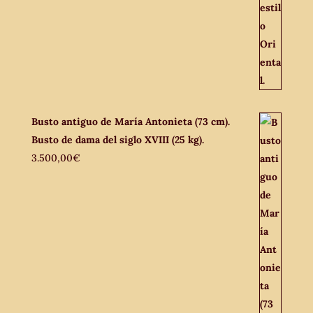
Busto antiguo de María Antonieta (73 cm).
Busto de dama del siglo XVIII (25 kg).
3.500,00
€