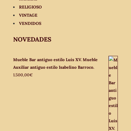
RELIGIOSO
VINTAGE
VENDIDOS
NOVEDADES
Mueble Bar antiguo estilo Luis XV. Mueble
Auxiliar antiguo estilo Isabelino Barroco.
1.500,00
€