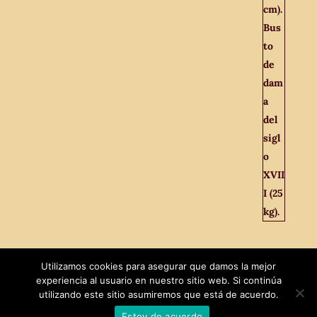
Utilizamos cookies para asegurar que damos la mejor
experiencia al usuario en nuestro sitio web. Si continúa
utilizando este sitio asumiremos que está de acuerdo.
Estoy de acuerdo