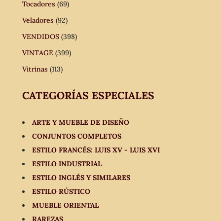
Tocadores
(69)
Veladores
(92)
VENDIDOS
(398)
VINTAGE
(399)
Vitrinas
(113)
CATEGORÍAS ESPECIALES
ARTE Y MUEBLE DE DISEÑO
CONJUNTOS COMPLETOS
ESTILO FRANCÉS: LUIS XV - LUIS XVI
ESTILO INDUSTRIAL
ESTILO INGLÉS Y SIMILARES
ESTILO RÚSTICO
MUEBLE ORIENTAL
RAREZAS