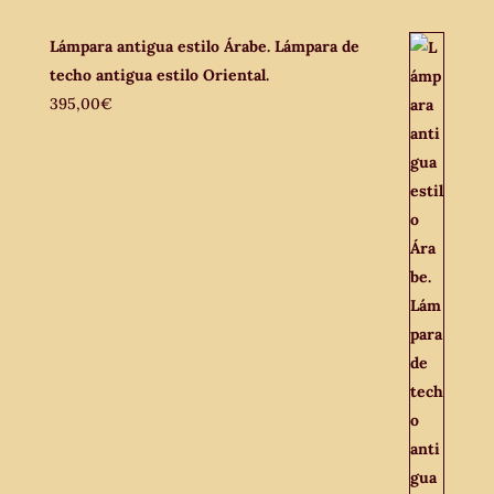
Lámpara antigua estilo Árabe. Lámpara de
techo antigua estilo Oriental.
395,00
€