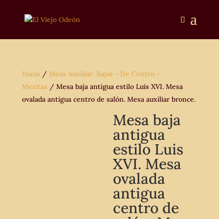
Inicio
/
Mesa Auxiliar: Bajas - De Centro -
Mesitas
/ Mesa baja antigua estilo Luis XVI. Mesa
ovalada antigua centro de salón. Mesa auxiliar bronce.
Mesa baja
antigua
estilo Luis
XVI. Mesa
ovalada
antigua
centro de