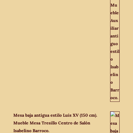
Mesa baja antigua estilo Luis XV (150 cm).
Mueble Mesa Tresillo Centro de Salón
Isabelino Barroco.