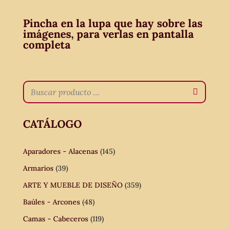
Pincha en la lupa que hay sobre las
imágenes, para verlas en pantalla
completa
CATÁLOGO
Aparadores - Alacenas
(145)
Armarios
(39)
ARTE Y MUEBLE DE DISEÑO
(359)
Baúles - Arcones
(48)
Camas - Cabeceros
(119)