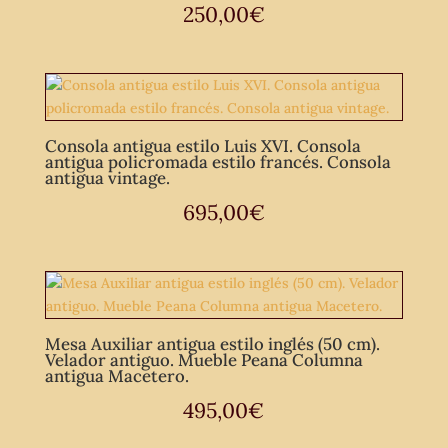
250,00
€
Consola antigua estilo Luis XVI. Consola
antigua policromada estilo francés. Consola
antigua vintage.
695,00
€
Mesa Auxiliar antigua estilo inglés (50 cm).
Velador antiguo. Mueble Peana Columna
antigua Macetero.
495,00
€