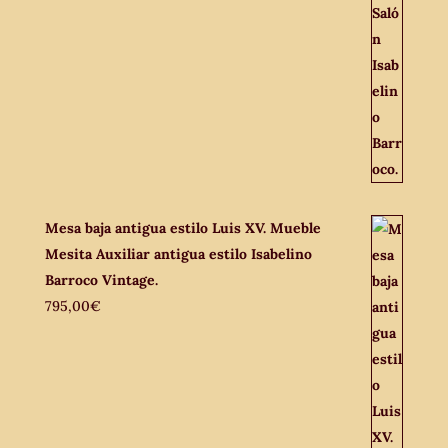
Mesa baja antigua estilo Luis XV. Mueble
Mesita Auxiliar antigua estilo Isabelino
Barroco Vintage.
795,00
€