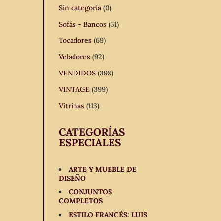
Sin categoría
(0)
Sofás - Bancos
(51)
Tocadores
(69)
Veladores
(92)
VENDIDOS
(398)
VINTAGE
(399)
Vitrinas
(113)
CATEGORÍAS
ESPECIALES
ARTE Y MUEBLE DE
DISEÑO
CONJUNTOS
COMPLETOS
ESTILO FRANCÉS: LUIS