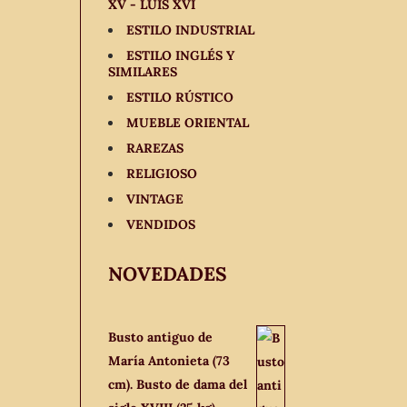
XV - LUIS XVI
ESTILO INDUSTRIAL
ESTILO INGLÉS Y
SIMILARES
ESTILO RÚSTICO
MUEBLE ORIENTAL
RAREZAS
RELIGIOSO
VINTAGE
VENDIDOS
NOVEDADES
Busto antiguo de
María Antonieta (73
cm). Busto de dama del