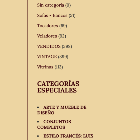
Sin categoría
(0)
Sofás - Bancos
(51)
Tocadores
(69)
Veladores
(92)
VENDIDOS
(398)
VINTAGE
(399)
Vitrinas
(113)
CATEGORÍAS
ESPECIALES
ARTE Y MUEBLE DE
DISEÑO
CONJUNTOS
COMPLETOS
ESTILO FRANCÉS: LUIS