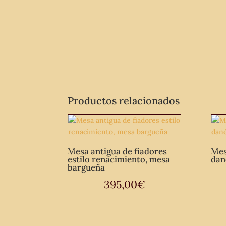
Productos relacionados
Mesa antigua de fiadores
Mes
estilo renacimiento, mesa
dan
bargueña
395,00
€