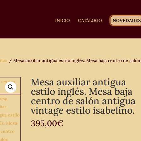
INICIO
CATÁLOGO
NOVEDADES
itas
/ Mesa auxiliar antigua estilo inglés. Mesa baja centro de salón
Mesa auxiliar antigua
estilo inglés. Mesa baja
centro de salón antigua
vintage estilo isabelino.
395,00
€