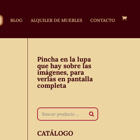
BLOG
ALQUILER DE MUEBLES
CONTACTO
Pincha en la lupa
que hay sobre las
imágenes, para
verlas en pantalla
completa
CATÁLOGO