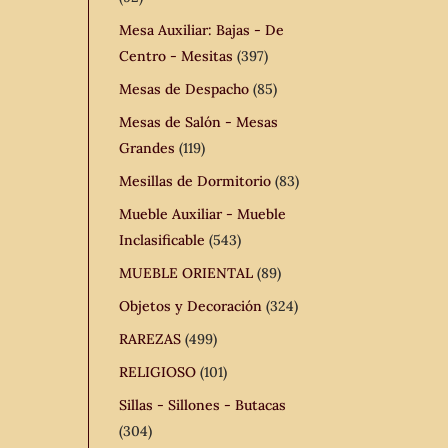
Mesa Auxiliar: Bajas - De
Centro - Mesitas
(397)
Mesas de Despacho
(85)
Mesas de Salón - Mesas
Grandes
(119)
Mesillas de Dormitorio
(83)
Mueble Auxiliar - Mueble
Inclasificable
(543)
MUEBLE ORIENTAL
(89)
Objetos y Decoración
(324)
RAREZAS
(499)
RELIGIOSO
(101)
Sillas - Sillones - Butacas
(304)