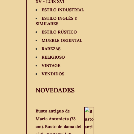
XV - LUIS XVI
ESTILO INDUSTRIAL
ESTILO INGLÉS Y
SIMILARES
ESTILO RÚSTICO
MUEBLE ORIENTAL
RAREZAS
RELIGIOSO
VINTAGE
VENDIDOS
NOVEDADES
Busto antiguo de
María Antonieta (73
cm). Busto de dama del