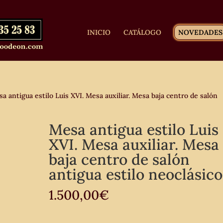
INICIO
CATÁLOGO
NOVEDADES
a antigua estilo Luis XVI. Mesa auxiliar. Mesa baja centro de salón
Mesa antigua estilo Luis
XVI. Mesa auxiliar. Mesa
baja centro de salón
antigua estilo neoclásico
1.500,00
€