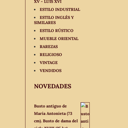
XV - LUIS XVI
ESTILO INDUSTRIAL
ESTILO INGLÉS Y
SIMILARES
ESTILO RÚSTICO
MUEBLE ORIENTAL
RAREZAS
RELIGIOSO
VINTAGE
VENDIDOS
NOVEDADES
Busto antiguo de
María Antonieta (73
cm). Busto de dama del