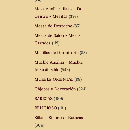
Mesa Auxiliar: Bajas - De
Centro - Mesitas
(397)
Mesas de Despacho
(85)
Mesas de Salón - Mesas
Grandes
(119)
Mesillas de Dormitorio
(83)
Mueble Auxiliar - Mueble
Inclasificable
(543)
MUEBLE ORIENTAL
(89)
Objetos y Decoración
(324)
RAREZAS
(499)
RELIGIOSO
(101)
Sillas - Sillones - Butacas
(304)