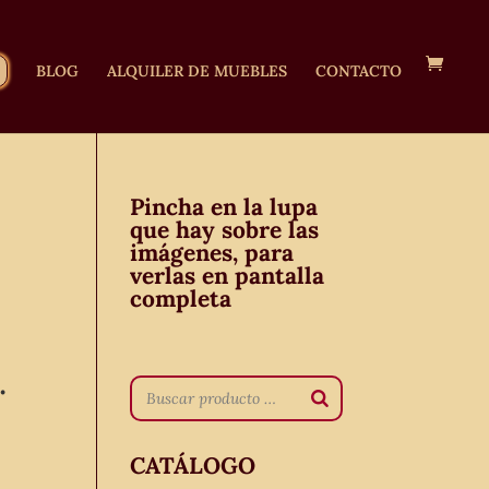
BLOG
ALQUILER DE MUEBLES
CONTACTO
Pincha en la lupa
que hay sobre las
imágenes, para
verlas en pantalla
completa
.
CATÁLOGO