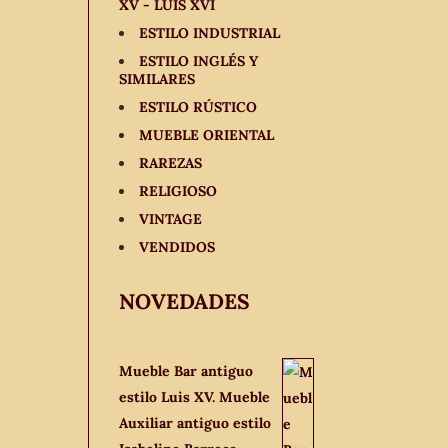
XV - LUIS XVI
ESTILO INDUSTRIAL
ESTILO INGLÉS Y
SIMILARES
ESTILO RÚSTICO
MUEBLE ORIENTAL
RAREZAS
RELIGIOSO
VINTAGE
VENDIDOS
NOVEDADES
Mueble Bar antiguo
estilo Luis XV. Mueble
Auxiliar antiguo estilo