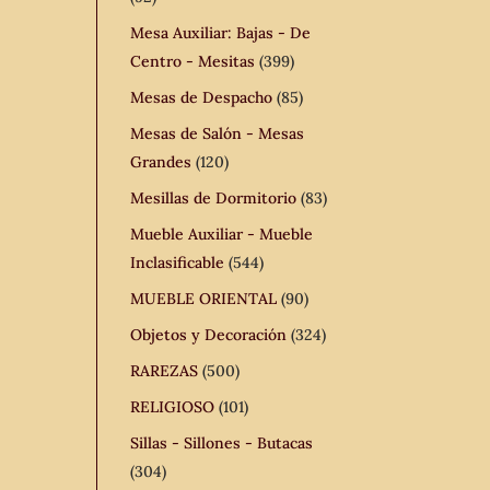
Mesa Auxiliar: Bajas - De
Centro - Mesitas
(399)
Mesas de Despacho
(85)
Mesas de Salón - Mesas
Grandes
(120)
Mesillas de Dormitorio
(83)
Mueble Auxiliar - Mueble
Inclasificable
(544)
MUEBLE ORIENTAL
(90)
Objetos y Decoración
(324)
RAREZAS
(500)
RELIGIOSO
(101)
Sillas - Sillones - Butacas
(304)