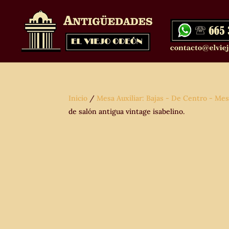
Inicio
/
Mesa Auxiliar: Bajas - De Centro - Mes
de salón antigua vintage isabelino.