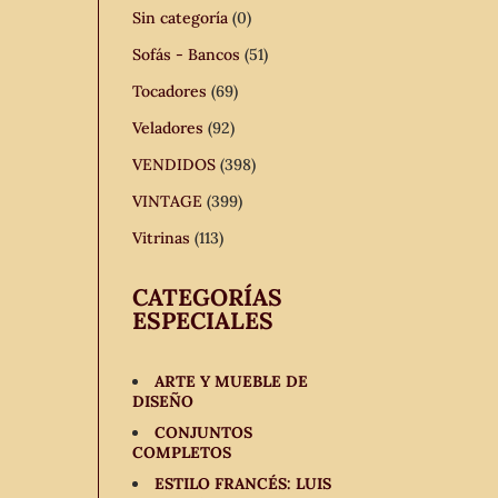
Sin categoría
(0)
Sofás - Bancos
(51)
Tocadores
(69)
Veladores
(92)
VENDIDOS
(398)
VINTAGE
(399)
Vitrinas
(113)
CATEGORÍAS
ESPECIALES
ARTE Y MUEBLE DE
DISEÑO
CONJUNTOS
COMPLETOS
ESTILO FRANCÉS: LUIS