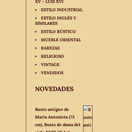
XV - LUIS XVI
ESTILO INDUSTRIAL
ESTILO INGLÉS Y
SIMILARES
ESTILO RÚSTICO
MUEBLE ORIENTAL
RAREZAS
RELIGIOSO
VINTAGE
VENDIDOS
NOVEDADES
Busto antiguo de
María Antonieta (73
cm). Busto de dama del