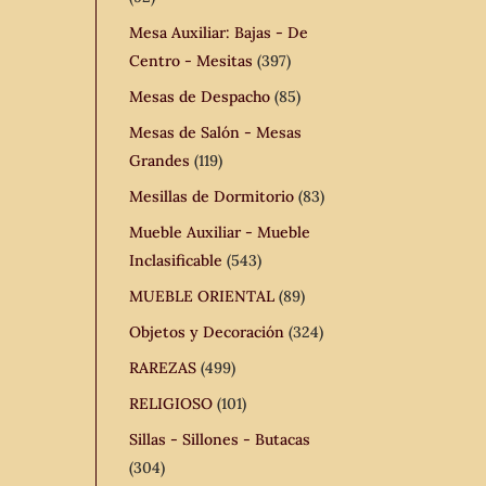
Mesa Auxiliar: Bajas - De
Centro - Mesitas
(397)
Mesas de Despacho
(85)
Mesas de Salón - Mesas
Grandes
(119)
Mesillas de Dormitorio
(83)
Mueble Auxiliar - Mueble
Inclasificable
(543)
MUEBLE ORIENTAL
(89)
Objetos y Decoración
(324)
RAREZAS
(499)
RELIGIOSO
(101)
Sillas - Sillones - Butacas
(304)