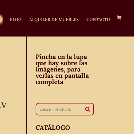
BLOG
ALQUILER DE MUEBLES
CONTACTO
Pincha en la lupa
que hay sobre las
imágenes, para
verlas en pantalla
completa
XV
CATÁLOGO