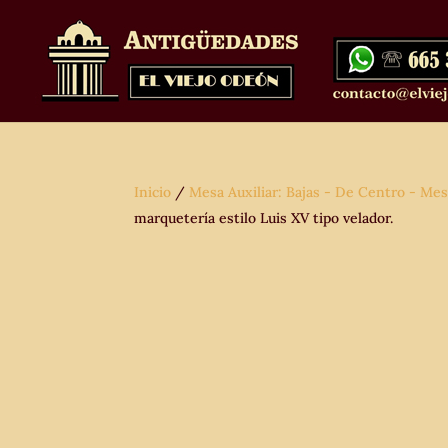
Inicio
/
Mesa Auxiliar: Bajas - De Centro - Mes
marquetería estilo Luis XV tipo velador.