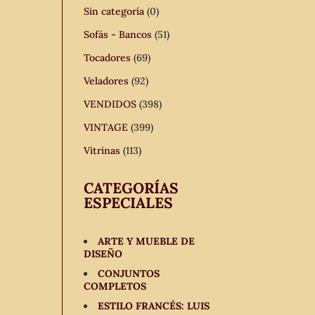
Sin categoría
(0)
Sofás - Bancos
(51)
Tocadores
(69)
Veladores
(92)
VENDIDOS
(398)
VINTAGE
(399)
Vitrinas
(113)
CATEGORÍAS
ESPECIALES
ARTE Y MUEBLE DE
DISEÑO
CONJUNTOS
COMPLETOS
ESTILO FRANCÉS: LUIS