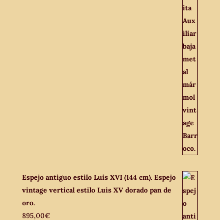
Espejo antiguo estilo Luis XVI (144 cm). Espejo
vintage vertical estilo Luis XV dorado pan de
oro.
895,00
€