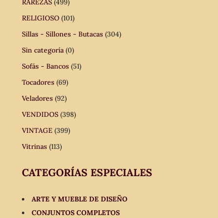
RAREZAS
(499)
RELIGIOSO
(101)
Sillas - Sillones - Butacas
(304)
Sin categoría
(0)
Sofás - Bancos
(51)
Tocadores
(69)
Veladores
(92)
VENDIDOS
(398)
VINTAGE
(399)
Vitrinas
(113)
CATEGORÍAS ESPECIALES
ARTE Y MUEBLE DE DISEÑO
CONJUNTOS COMPLETOS