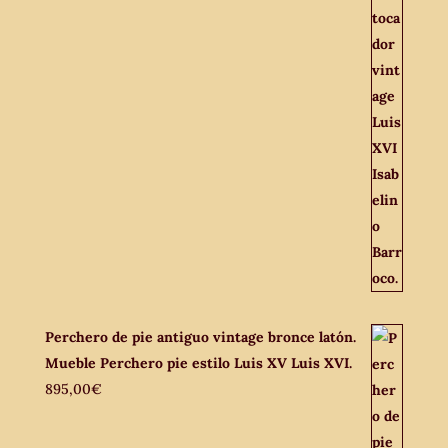
Perchero de pie antiguo vintage bronce latón.
Mueble Perchero pie estilo Luis XV Luis XVI.
895,00
€