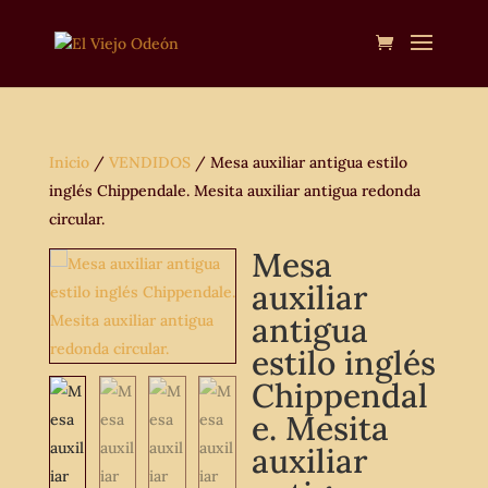
Inicio
/
VENDIDOS
/ Mesa auxiliar antigua estilo
inglés Chippendale. Mesita auxiliar antigua redonda
circular.
Mesa
auxiliar
antigua
estilo inglés
Chippendal
e. Mesita
auxiliar