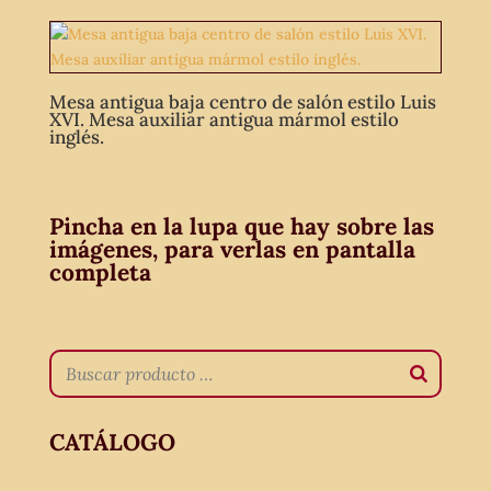
Mesa antigua baja centro de salón estilo Luis
XVI. Mesa auxiliar antigua mármol estilo
inglés.
Pincha en la lupa que hay sobre las
imágenes, para verlas en pantalla
completa
CATÁLOGO