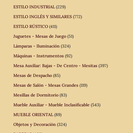
ESTILO INDUSTRIAL
(229)
ESTILO INGLÉS Y SIMILARES
(772)
ESTILO RÚSTICO
(411)
Juguetes - Mesas de Juego
(51)
Lámparas - Iluminación
(324)
Máquinas - Instrumentos
(92)
Mesa Auxiliar: Bajas - De Centro - Mesitas
(397)
Mesas de Despacho
(85)
Mesas de Salón - Mesas Grandes
(119)
Mesillas de Dormitorio
(83)
Mueble Auxiliar - Mueble Inclasificable
(543)
MUEBLE ORIENTAL
(89)
Objetos y Decoración
(324)