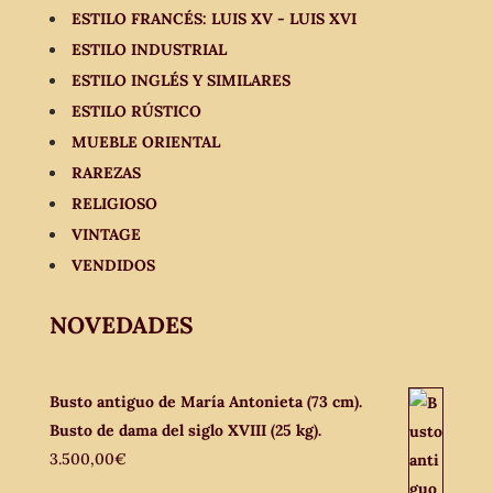
ESTILO FRANCÉS: LUIS XV - LUIS XVI
ESTILO INDUSTRIAL
ESTILO INGLÉS Y SIMILARES
ESTILO RÚSTICO
MUEBLE ORIENTAL
RAREZAS
RELIGIOSO
VINTAGE
VENDIDOS
NOVEDADES
Busto antiguo de María Antonieta (73 cm).
Busto de dama del siglo XVIII (25 kg).
3.500,00
€