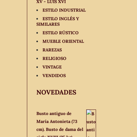
XV - LUIS XVI
ESTILO INDUSTRIAL
ESTILO INGLÉS Y
SIMILARES
ESTILO RÚSTICO
MUEBLE ORIENTAL
RAREZAS
RELIGIOSO
VINTAGE
VENDIDOS
NOVEDADES
Busto antiguo de
María Antonieta (73
cm). Busto de dama del