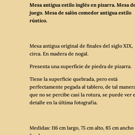
Mesa antigua estilo inglés en pizarra. Mesa d
juego. Mesa de salón comedor antigua estilo
rústico.
Mesa antigua original de finales del siglo XIX,
circa. En madera de nogal.
Presenta una superficie de piedra de pizarra.
Tiene la superficie quebrada, pero está
perfectamente pegada al tablero, de tal maner
que no se percibe casi la rotura, se puede ver 
detalle en la última fotografía.
Medidas: 116 cm largo, 75 cm alto, 85 cm ancho