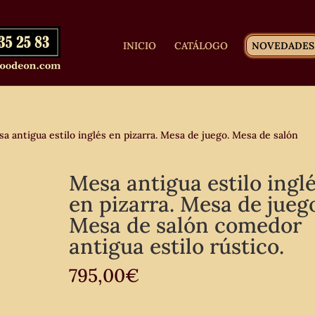
INICIO
CATÁLOGO
NOVEDADES
a antigua estilo inglés en pizarra. Mesa de juego. Mesa de salón
Mesa antigua estilo ingl
en pizarra. Mesa de jueg
Mesa de salón comedor
antigua estilo rústico.
795,00
€