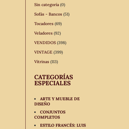
Sin categoría
(0)
Sofás - Bancos
(51)
Tocadores
(69)
Veladores
(92)
VENDIDOS
(398)
VINTAGE
(399)
Vitrinas
(113)
CATEGORÍAS
ESPECIALES
ARTE Y MUEBLE DE
DISEÑO
CONJUNTOS
COMPLETOS
ESTILO FRANCÉS: LUIS