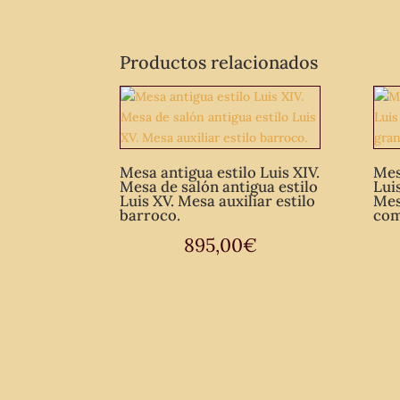
Productos relacionados
Mesa antigua estilo Luis XIV.
Mes
Mesa de salón antigua estilo
Luis
Luis XV. Mesa auxiliar estilo
Mes
barroco.
com
895,00
€