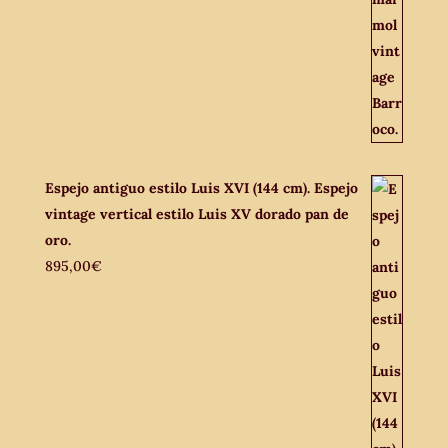
Espejo antiguo estilo Luis XVI (144 cm). Espejo
vintage vertical estilo Luis XV dorado pan de
oro.
895,00
€