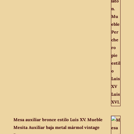
Mesa auxiliar bronce estilo Luis XV. Mueble
Mesita Auxiliar baja metal mármol vintage