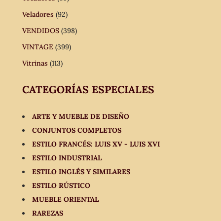
Veladores
(92)
VENDIDOS
(398)
VINTAGE
(399)
Vitrinas
(113)
CATEGORÍAS ESPECIALES
ARTE Y MUEBLE DE DISEÑO
CONJUNTOS COMPLETOS
ESTILO FRANCÉS: LUIS XV - LUIS XVI
ESTILO INDUSTRIAL
ESTILO INGLÉS Y SIMILARES
ESTILO RÚSTICO
MUEBLE ORIENTAL
RAREZAS