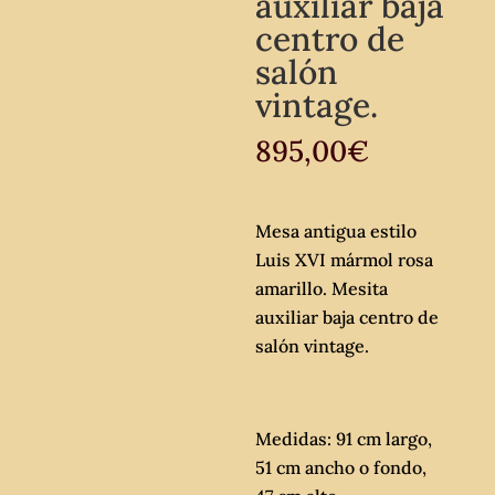
auxiliar baja
centro de
salón
vintage.
895,00
€
Mesa antigua estilo
Luis XVI mármol rosa
amarillo. Mesita
auxiliar baja centro de
salón vintage.
Medidas: 91 cm largo,
51 cm ancho o fondo,