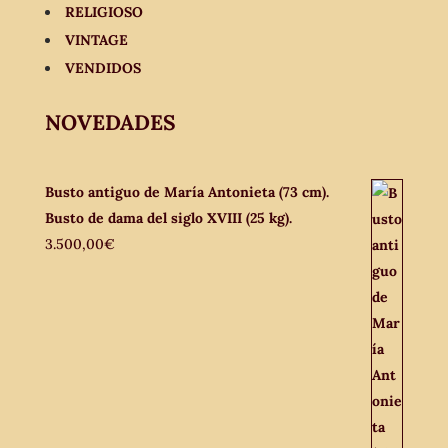
RELIGIOSO
VINTAGE
VENDIDOS
NOVEDADES
Busto antiguo de María Antonieta (73 cm).
Busto de dama del siglo XVIII (25 kg).
3.500,00
€