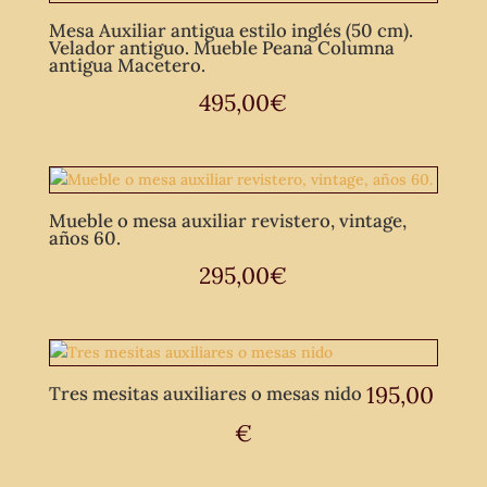
Mesa Auxiliar antigua estilo inglés (50 cm).
Velador antiguo. Mueble Peana Columna
antigua Macetero.
495,00
€
Mueble o mesa auxiliar revistero, vintage,
años 60.
295,00
€
195,00
Tres mesitas auxiliares o mesas nido
€