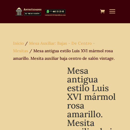
Inicio
/
Mesa Auxiliar: Bajas - De Centro -
Mesitas
/ Mesa antigua estilo Luis XVI mármol rosa
amarillo. Mesita auxiliar baja centro de salón vintage.
Mesa
antigua
estilo Luis
XVI mármol
rosa
amarillo.
Mesita