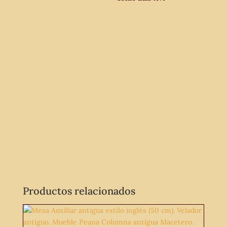
Productos relacionados