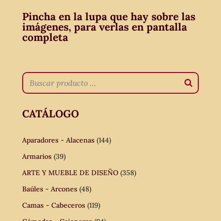
Pincha en la lupa que hay sobre las
imágenes, para verlas en pantalla
completa
CATÁLOGO
Aparadores - Alacenas
(144)
Armarios
(39)
ARTE Y MUEBLE DE DISEÑO
(358)
Baúles - Arcones
(48)
Camas - Cabeceros
(119)