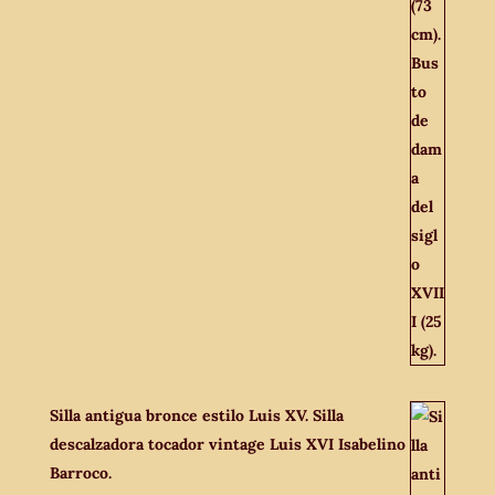
Silla antigua bronce estilo Luis XV. Silla
descalzadora tocador vintage Luis XVI Isabelino
Barroco.