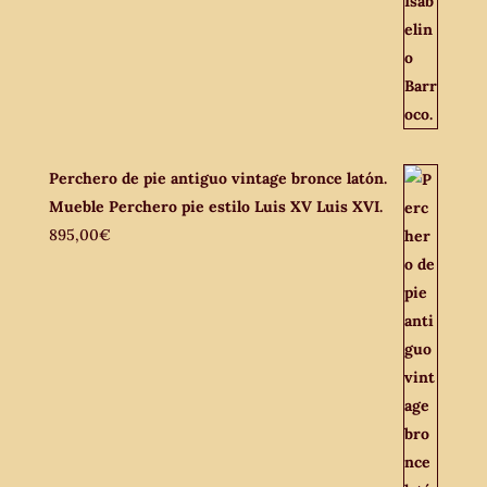
Perchero de pie antiguo vintage bronce latón.
Mueble Perchero pie estilo Luis XV Luis XVI.
895,00
€