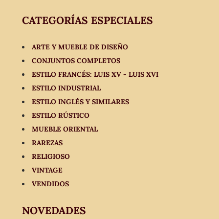
CATEGORÍAS ESPECIALES
ARTE Y MUEBLE DE DISEÑO
CONJUNTOS COMPLETOS
ESTILO FRANCÉS: LUIS XV - LUIS XVI
ESTILO INDUSTRIAL
ESTILO INGLÉS Y SIMILARES
ESTILO RÚSTICO
MUEBLE ORIENTAL
RAREZAS
RELIGIOSO
VINTAGE
VENDIDOS
NOVEDADES