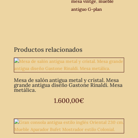
mesa vintge
,
mueble
antiguo G-plan
Productos relacionados
Mesa de salón antigua metal y cristal. Mesa
grande antigua diseño Gastone Rinaldi. Mesa
metálica.
1.600,00
€