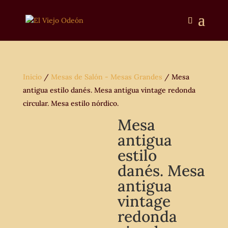
Inicio
/
Mesas de Salón - Mesas Grandes
/ Mesa
antigua estilo danés. Mesa antigua vintage redonda
circular. Mesa estilo nórdico.
Mesa
antigua
estilo
danés. Mesa
antigua
vintage
redonda