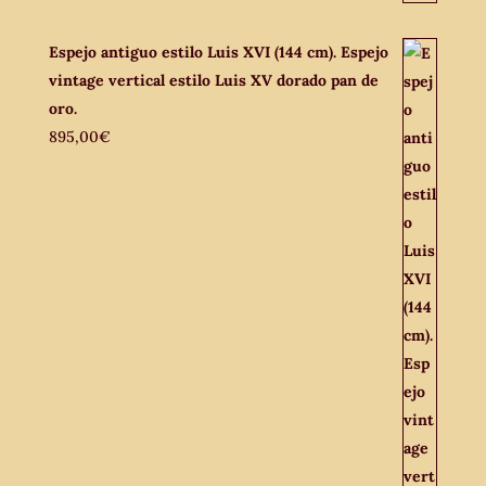
Espejo antiguo estilo Luis XVI (144 cm). Espejo
vintage vertical estilo Luis XV dorado pan de
oro.
895,00
€