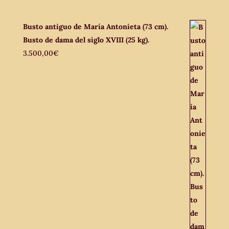
Busto antiguo de María Antonieta (73 cm).
Busto de dama del siglo XVIII (25 kg).
3.500,00
€