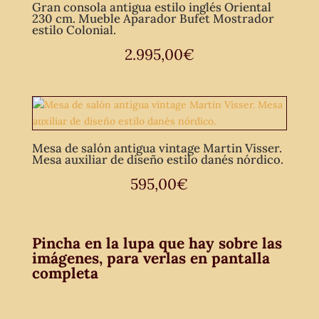
Gran consola antigua estilo inglés Oriental
230 cm. Mueble Aparador Bufet Mostrador
estilo Colonial.
2.995,00
€
Mesa de salón antigua vintage Martin Visser.
Mesa auxiliar de diseño estilo danés nórdico.
595,00
€
Pincha en la lupa que hay sobre las
imágenes, para verlas en pantalla
completa