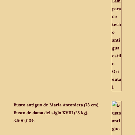
Busto antiguo de María Antonieta (73 cm).
Busto de dama del siglo XVIII (25 kg).
3.500,00
€