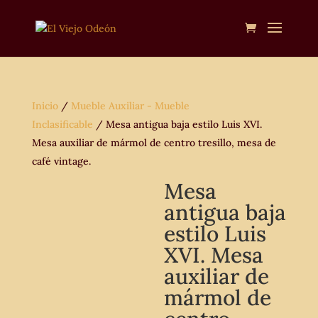
Inicio
/
Mueble Auxiliar - Mueble
Inclasificable
/ Mesa antigua baja estilo Luis XVI.
Mesa auxiliar de mármol de centro tresillo, mesa de
café vintage.
Mesa
antigua baja
estilo Luis
XVI. Mesa
auxiliar de
mármol de