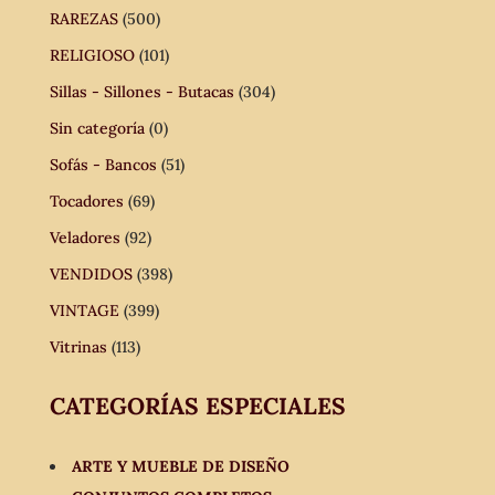
RAREZAS
(500)
RELIGIOSO
(101)
Sillas - Sillones - Butacas
(304)
Sin categoría
(0)
Sofás - Bancos
(51)
Tocadores
(69)
Veladores
(92)
VENDIDOS
(398)
VINTAGE
(399)
Vitrinas
(113)
CATEGORÍAS ESPECIALES
ARTE Y MUEBLE DE DISEÑO