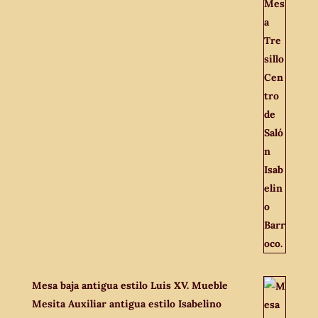
Mesa baja antigua estilo Luis XV. Mueble
Mesita Auxiliar antigua estilo Isabelino