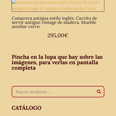
Camarera antigua estilo inglés. Carrito de
servir antiguo vintage de madera. Mueble
auxiliar carro.
295,00
€
Pincha en la lupa que hay sobre las
imágenes, para verlas en pantalla
completa
CATÁLOGO