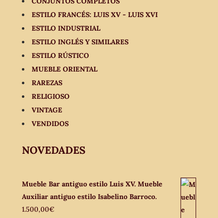
CONJUNTOS COMPLETOS
ESTILO FRANCÉS: LUIS XV - LUIS XVI
ESTILO INDUSTRIAL
ESTILO INGLÉS Y SIMILARES
ESTILO RÚSTICO
MUEBLE ORIENTAL
RAREZAS
RELIGIOSO
VINTAGE
VENDIDOS
NOVEDADES
Mueble Bar antiguo estilo Luis XV. Mueble
Auxiliar antiguo estilo Isabelino Barroco.
1.500,00
€