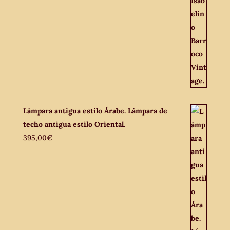
Lámpara antigua estilo Árabe. Lámpara de
techo antigua estilo Oriental.
395,00
€