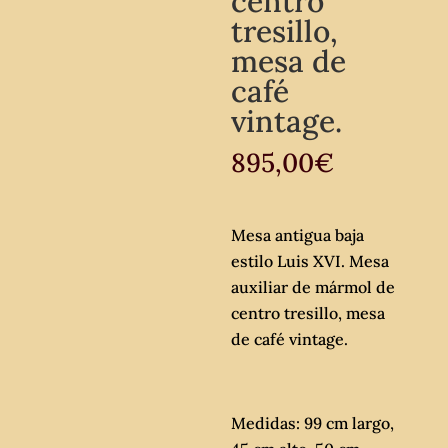
centro
tresillo,
mesa de
café
vintage.
895,00
€
Mesa antigua baja
estilo Luis XVI. Mesa
auxiliar de mármol de
centro tresillo, mesa
de café vintage.
Medidas: 99 cm largo,