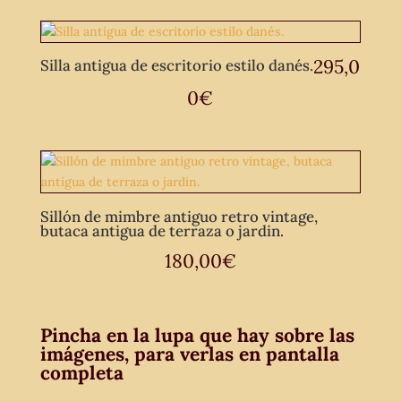
295,0
Silla antigua de escritorio estilo danés.
0
€
Sillón de mimbre antiguo retro vintage,
butaca antigua de terraza o jardin.
180,00
€
Pincha en la lupa que hay sobre las
imágenes, para verlas en pantalla
completa