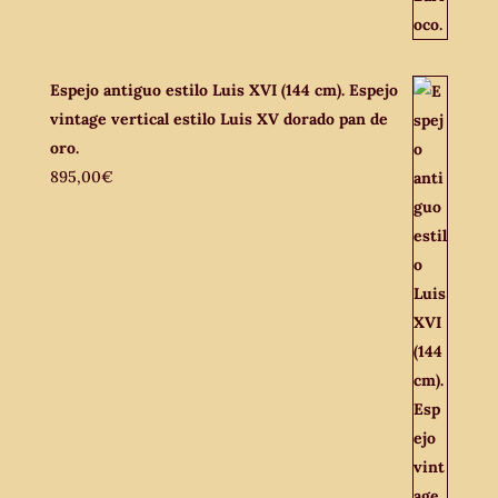
Espejo antiguo estilo Luis XVI (144 cm). Espejo
vintage vertical estilo Luis XV dorado pan de
oro.
895,00
€