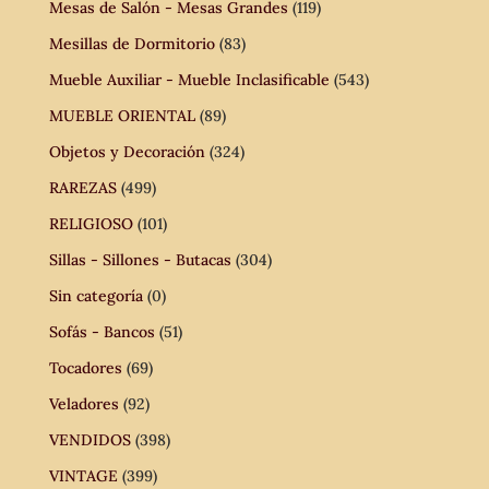
Mesas de Salón - Mesas Grandes
(119)
Mesillas de Dormitorio
(83)
Mueble Auxiliar - Mueble Inclasificable
(543)
MUEBLE ORIENTAL
(89)
Objetos y Decoración
(324)
RAREZAS
(499)
RELIGIOSO
(101)
Sillas - Sillones - Butacas
(304)
Sin categoría
(0)
Sofás - Bancos
(51)
Tocadores
(69)
Veladores
(92)
VENDIDOS
(398)
VINTAGE
(399)