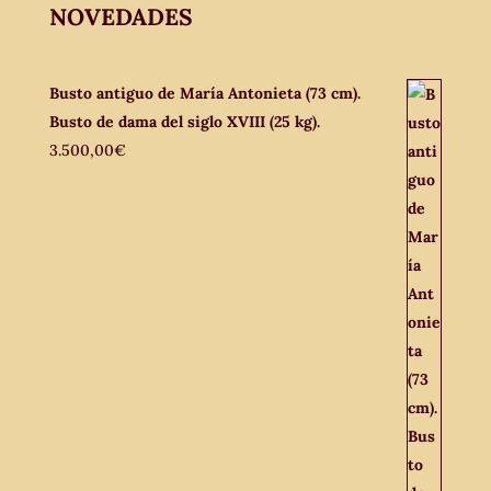
NOVEDADES
Busto antiguo de María Antonieta (73 cm).
Busto de dama del siglo XVIII (25 kg).
3.500,00
€