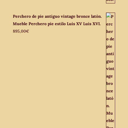
Perchero de pie antiguo vintage bronce latón.
Mueble Perchero pie estilo Luis XV Luis XVI.
895,00
€