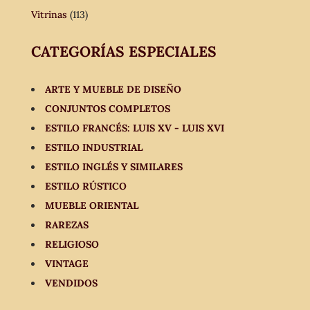
Vitrinas
(113)
CATEGORÍAS ESPECIALES
ARTE Y MUEBLE DE DISEÑO
CONJUNTOS COMPLETOS
ESTILO FRANCÉS: LUIS XV - LUIS XVI
ESTILO INDUSTRIAL
ESTILO INGLÉS Y SIMILARES
ESTILO RÚSTICO
MUEBLE ORIENTAL
RAREZAS
RELIGIOSO
VINTAGE
VENDIDOS