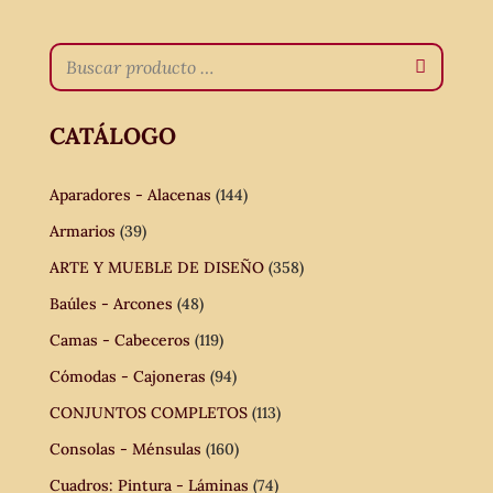
CATÁLOGO
Aparadores - Alacenas
(144)
Armarios
(39)
ARTE Y MUEBLE DE DISEÑO
(358)
Baúles - Arcones
(48)
Camas - Cabeceros
(119)
Cómodas - Cajoneras
(94)
CONJUNTOS COMPLETOS
(113)
Consolas - Ménsulas
(160)
Cuadros: Pintura - Láminas
(74)