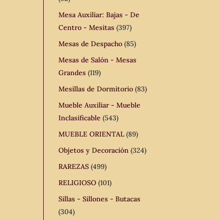
Mesa Auxiliar: Bajas - De
Centro - Mesitas
(397)
Mesas de Despacho
(85)
Mesas de Salón - Mesas
Grandes
(119)
Mesillas de Dormitorio
(83)
Mueble Auxiliar - Mueble
Inclasificable
(543)
MUEBLE ORIENTAL
(89)
Objetos y Decoración
(324)
RAREZAS
(499)
RELIGIOSO
(101)
Sillas - Sillones - Butacas
(304)