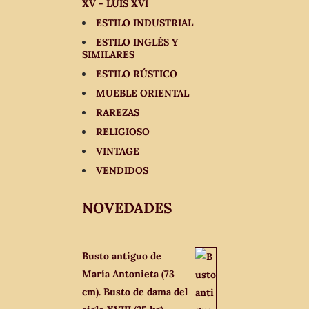
XV - LUIS XVI
ESTILO INDUSTRIAL
ESTILO INGLÉS Y
SIMILARES
ESTILO RÚSTICO
MUEBLE ORIENTAL
RAREZAS
RELIGIOSO
VINTAGE
VENDIDOS
NOVEDADES
Busto antiguo de
María Antonieta (73
cm). Busto de dama del