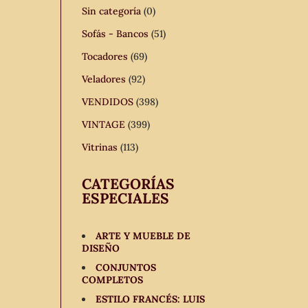
Sin categoría
(0)
Sofás - Bancos
(51)
Tocadores
(69)
Veladores
(92)
VENDIDOS
(398)
VINTAGE
(399)
Vitrinas
(113)
CATEGORÍAS
ESPECIALES
ARTE Y MUEBLE DE
DISEÑO
CONJUNTOS
COMPLETOS
ESTILO FRANCÉS: LUIS