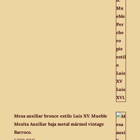
Mesa auxiliar bronce estilo Luis XV. Mueble
Mesita Auxiliar baja metal mármol vintage
Barroco.