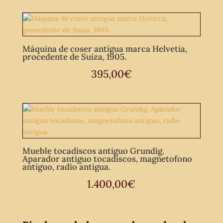
Máquina de coser antigua marca Helvetia,
procedente de Suiza, 1905.
395,00
€
Mueble tocadiscos antiguo Grundig.
Aparador antiguo tocadiscos, magnetofono
antiguo, radio antigua.
1.400,00
€