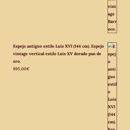
Espejo antiguo estilo Luis XVI (144 cm). Espejo
vintage vertical estilo Luis XV dorado pan de
oro.
895,00
€