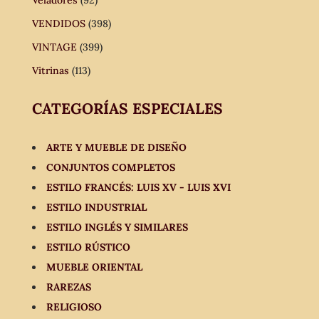
VENDIDOS
(398)
VINTAGE
(399)
Vitrinas
(113)
CATEGORÍAS ESPECIALES
ARTE Y MUEBLE DE DISEÑO
CONJUNTOS COMPLETOS
ESTILO FRANCÉS: LUIS XV - LUIS XVI
ESTILO INDUSTRIAL
ESTILO INGLÉS Y SIMILARES
ESTILO RÚSTICO
MUEBLE ORIENTAL
RAREZAS
RELIGIOSO