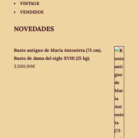
VINTAGE
VENDIDOS
NOVEDADES
Busto antiguo de María Antonieta (73 cm).
Busto de dama del siglo XVIII (25 kg).
3.500,00
€