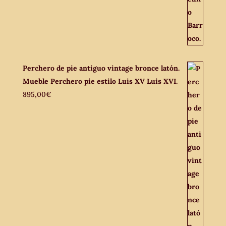
Perchero de pie antiguo vintage bronce latón.
Mueble Perchero pie estilo Luis XV Luis XVI.
895,00
€