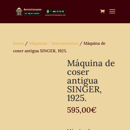
Inicio
/
Máquinas - Instrumentos
/ Máquina de
coser antigua SINGER, 1925.
Máquina de
coser
antigua
SINGER,
1925.
595,00
€