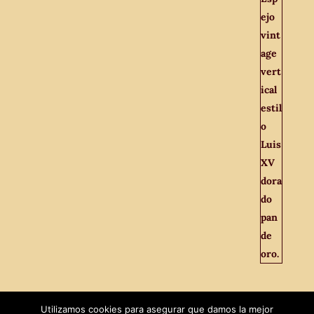
Utilizamos cookies para asegurar que damos la mejor