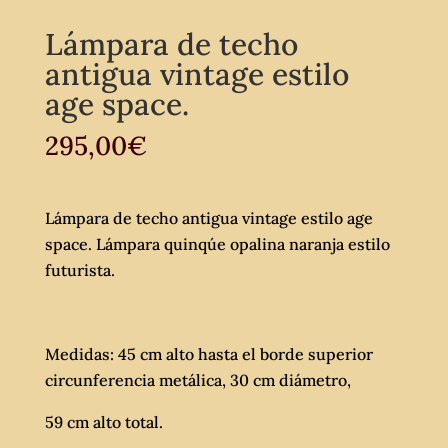
Lámpara de techo
antigua vintage estilo
age space.
295,00
€
Lámpara de techo antigua vintage estilo age
space. Lámpara quinqúe opalina naranja estilo
futurista.
Medidas: 45 cm alto hasta el borde superior
circunferencia metálica, 30 cm diámetro,
59 cm alto total.