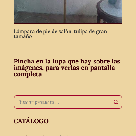
Lámpara de pié de salón, tulipa de gran
tamaño
Pincha en la lupa que hay sobre las
imágenes, para verlas en pantalla
completa
CATÁLOGO