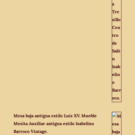
Mesa baja antigua estilo Luis XV. Mueble
Mesita Auxiliar antigua estilo Isabelino
Barroco Vintage.