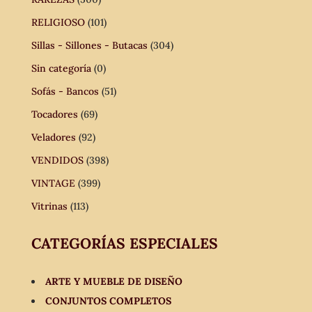
RELIGIOSO
(101)
Sillas - Sillones - Butacas
(304)
Sin categoría
(0)
Sofás - Bancos
(51)
Tocadores
(69)
Veladores
(92)
VENDIDOS
(398)
VINTAGE
(399)
Vitrinas
(113)
CATEGORÍAS ESPECIALES
ARTE Y MUEBLE DE DISEÑO
CONJUNTOS COMPLETOS