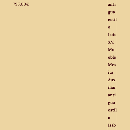
795,00
€