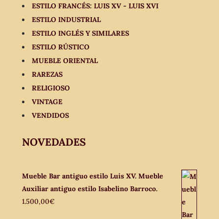
ESTILO FRANCÉS: LUIS XV - LUIS XVI
ESTILO INDUSTRIAL
ESTILO INGLÉS Y SIMILARES
ESTILO RÚSTICO
MUEBLE ORIENTAL
RAREZAS
RELIGIOSO
VINTAGE
VENDIDOS
NOVEDADES
Mueble Bar antiguo estilo Luis XV. Mueble
Auxiliar antiguo estilo Isabelino Barroco.
1.500,00
€