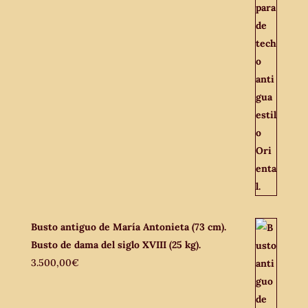
Busto antiguo de María Antonieta (73 cm).
Busto de dama del siglo XVIII (25 kg).
3.500,00
€