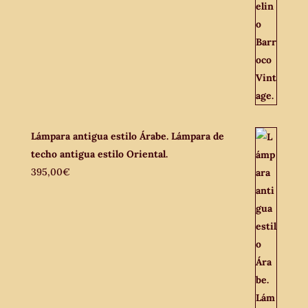
Lámpara antigua estilo Árabe. Lámpara de
techo antigua estilo Oriental.
395,00
€