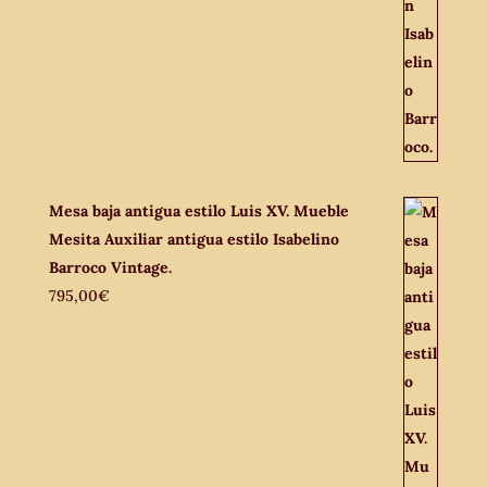
Mesa baja antigua estilo Luis XV. Mueble
Mesita Auxiliar antigua estilo Isabelino
Barroco Vintage.
795,00
€