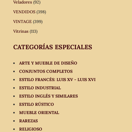
Veladores
(92)
VENDIDOS
(398)
VINTAGE
(399)
Vitrinas
(113)
CATEGORÍAS ESPECIALES
ARTE Y MUEBLE DE DISEÑO
CONJUNTOS COMPLETOS
ESTILO FRANCÉS: LUIS XV - LUIS XVI
ESTILO INDUSTRIAL
ESTILO INGLÉS Y SIMILARES
ESTILO RÚSTICO
MUEBLE ORIENTAL
RAREZAS
RELIGIOSO