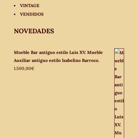
VINTAGE
VENDIDOS
NOVEDADES
Mueble Bar antiguo estilo Luis XV. Mueble
Auxiliar antiguo estilo Isabelino Barroco.
1.500,00
€