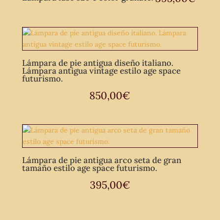
Lámpara de pie antigua diseño italiano.
Lámpara antigua vintage estilo age space
futurismo.
850,00
€
Lámpara de pie antigua arco seta de gran
tamaño estilo age space futurismo.
395,00
€