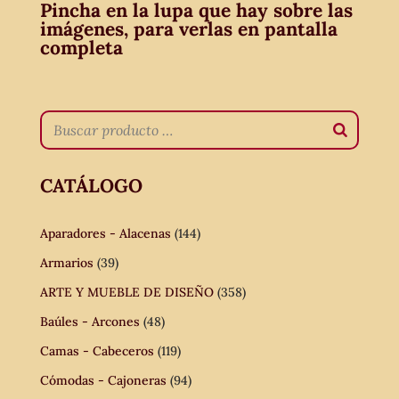
Pincha en la lupa que hay sobre las
imágenes, para verlas en pantalla
completa
CATÁLOGO
Aparadores - Alacenas
(144)
Armarios
(39)
ARTE Y MUEBLE DE DISEÑO
(358)
Baúles - Arcones
(48)
Camas - Cabeceros
(119)
Cómodas - Cajoneras
(94)