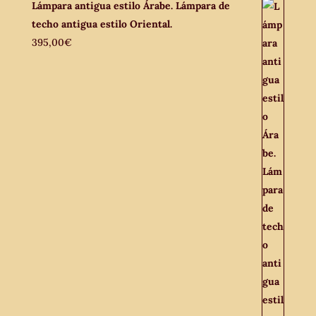
Lámpara antigua estilo Árabe. Lámpara de
techo antigua estilo Oriental.
395,00
€