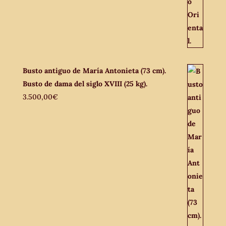
Busto antiguo de María Antonieta (73 cm).
Busto de dama del siglo XVIII (25 kg).
3.500,00
€