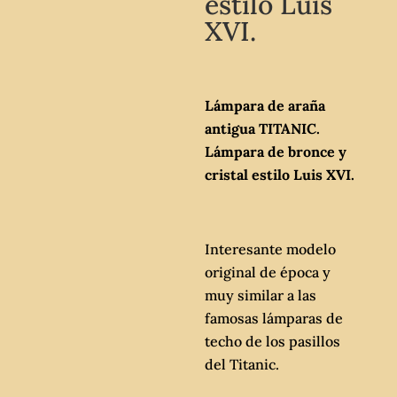
estilo Luis
XVI.
Lámpara de araña
antigua TITANIC.
Lámpara de bronce y
cristal estilo Luis XVI.
Interesante modelo
original de época y
muy similar a las
famosas lámparas de
techo de los pasillos
del Titanic.