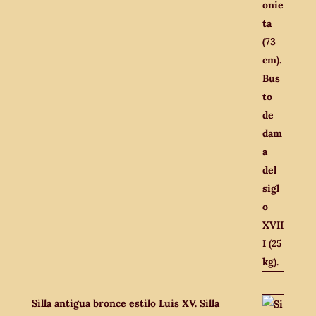
Silla antigua bronce estilo Luis XV. Silla