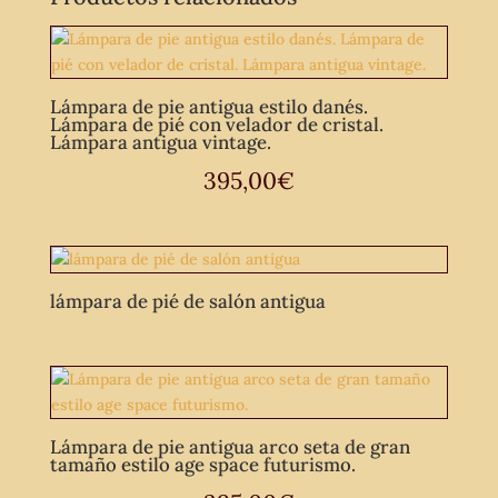
Lámpara de pie antigua estilo danés.
Lámpara de pié con velador de cristal.
Lámpara antigua vintage.
395,00
€
lámpara de pié de salón antigua
Lámpara de pie antigua arco seta de gran
tamaño estilo age space futurismo.