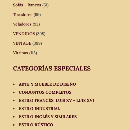
Sofás - Bancos
(51)
Tocadores
(69)
Veladores
(92)
VENDIDOS
(398)
VINTAGE
(399)
Vitrinas
(113)
CATEGORÍAS ESPECIALES
ARTE Y MUEBLE DE DISEÑO
CONJUNTOS COMPLETOS
ESTILO FRANCÉS: LUIS XV - LUIS XVI
ESTILO INDUSTRIAL
ESTILO INGLÉS Y SIMILARES
ESTILO RÚSTICO