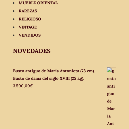
MUEBLE ORIENTAL
RAREZAS
RELIGIOSO
VINTAGE
VENDIDOS
NOVEDADES
Busto antiguo de María Antonieta (73 cm).
Busto de dama del siglo XVIII (25 kg).
3.500,00
€