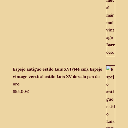
Espejo antiguo estilo Luis XVI (144 cm). Espejo
vintage vertical estilo Luis XV dorado pan de
oro.
895,00
€