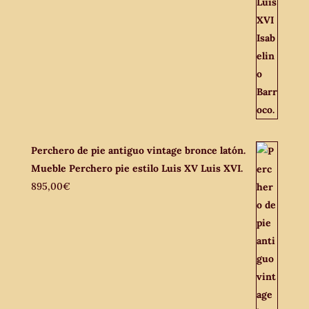
Perchero de pie antiguo vintage bronce latón.
Mueble Perchero pie estilo Luis XV Luis XVI.
895,00
€