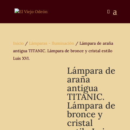
Inicio
/
Lámparas - Iluminación
/ Lámpara de araña
antigua TITANIC. Lámpara de bronce y cristal estilo
Luis XVI.
Lámpara de
araña
antigua
TITANIC.
Lámpara de
bronce y
cristal