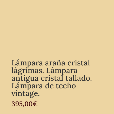
Lámpara araña cristal
lágrimas. Lámpara
antigua cristal tallado.
Lámpara de techo
vintage.
395,00
€