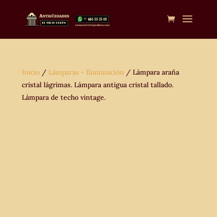
Inicio
/
Lámparas - Iluminación
/ Lámpara araña
cristal lágrimas. Lámpara antigua cristal tallado.
Lámpara de techo vintage.