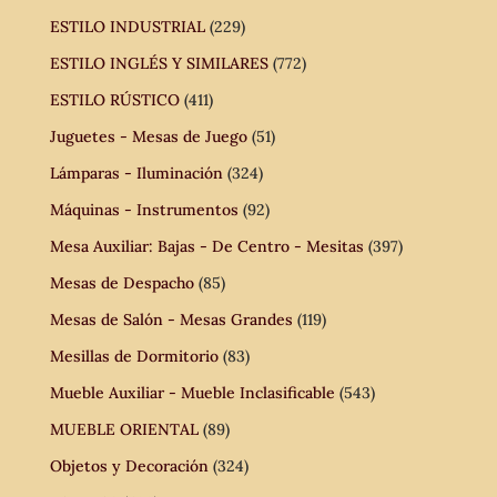
ESTILO INDUSTRIAL
(229)
ESTILO INGLÉS Y SIMILARES
(772)
ESTILO RÚSTICO
(411)
Juguetes - Mesas de Juego
(51)
Lámparas - Iluminación
(324)
Máquinas - Instrumentos
(92)
Mesa Auxiliar: Bajas - De Centro - Mesitas
(397)
Mesas de Despacho
(85)
Mesas de Salón - Mesas Grandes
(119)
Mesillas de Dormitorio
(83)
Mueble Auxiliar - Mueble Inclasificable
(543)
MUEBLE ORIENTAL
(89)
Objetos y Decoración
(324)