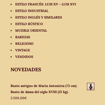
ESTILO FRANCÉS: LUIS XV - LUIS XVI
ESTILO INDUSTRIAL
ESTILO INGLÉS Y SIMILARES
ESTILO RÚSTICO
MUEBLE ORIENTAL
RAREZAS
RELIGIOSO
VINTAGE
VENDIDOS
NOVEDADES
Busto antiguo de María Antonieta (73 cm).
Busto de dama del siglo XVIII (25 kg).
3.500,00
€