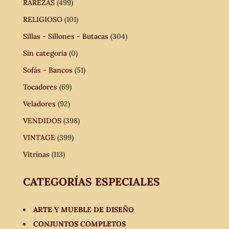
RAREZAS
(499)
RELIGIOSO
(101)
Sillas - Sillones - Butacas
(304)
Sin categoría
(0)
Sofás - Bancos
(51)
Tocadores
(69)
Veladores
(92)
VENDIDOS
(398)
VINTAGE
(399)
Vitrinas
(113)
CATEGORÍAS ESPECIALES
ARTE Y MUEBLE DE DISEÑO
CONJUNTOS COMPLETOS