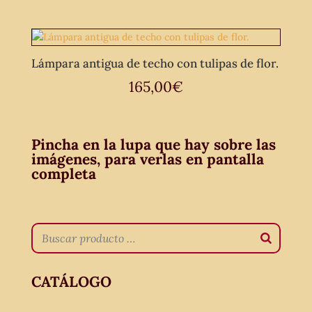
Lámpara antigua de techo con tulipas de flor.
165,00
€
Pincha en la lupa que hay sobre las
imágenes, para verlas en pantalla
completa
CATÁLOGO