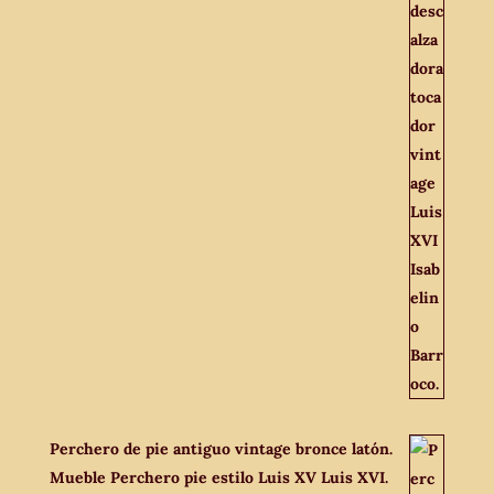
Perchero de pie antiguo vintage bronce latón.
Mueble Perchero pie estilo Luis XV Luis XVI.