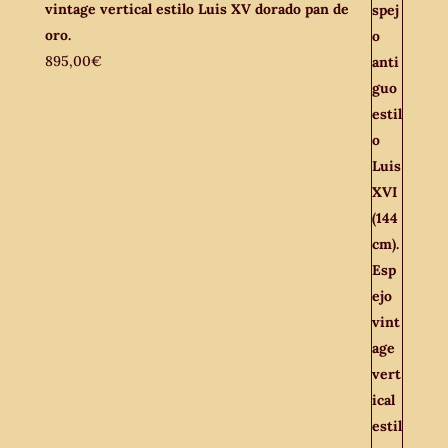
vintage vertical estilo Luis XV dorado pan de
oro.
895,00
€