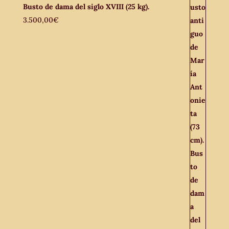
Busto de dama del siglo XVIII (25 kg).
3.500,00
€