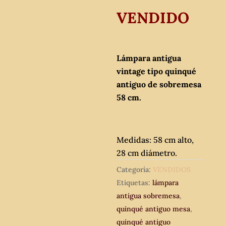
VENDIDO
Lámpara antigua
vintage tipo quinqué
antiguo de sobremesa
58 cm.
Medidas: 58 cm alto,
28 cm diámetro.
Categoría:
VENDIDOS
Etiquetas:
lámpara
antigua sobremesa
,
quinqué antiguo mesa
,
quinqué antiguo