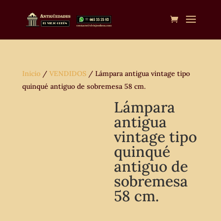
Inicio
/
VENDIDOS
/ Lámpara antigua vintage tipo
quinqué antiguo de sobremesa 58 cm.
Lámpara
antigua
vintage tipo
quinqué
antiguo de
sobremesa
58 cm.