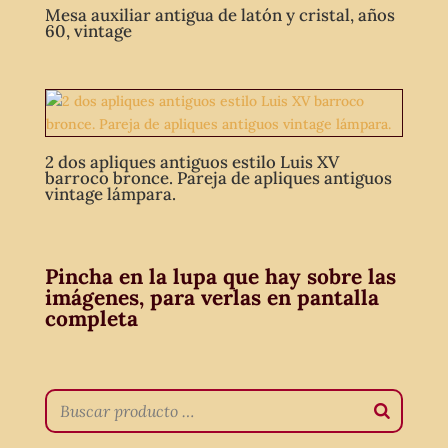
Mesa auxiliar antigua de latón y cristal, años
60, vintage
2 dos apliques antiguos estilo Luis XV
barroco bronce. Pareja de apliques antiguos
vintage lámpara.
Pincha en la lupa que hay sobre las
imágenes, para verlas en pantalla
completa