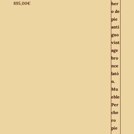
895,00
€