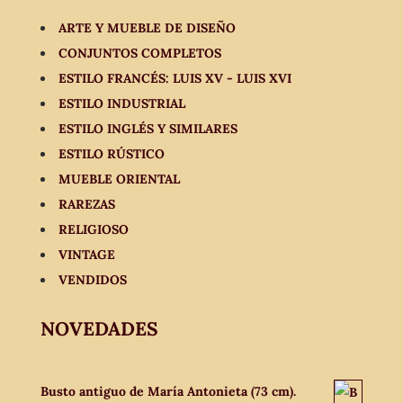
ARTE Y MUEBLE DE DISEÑO
CONJUNTOS COMPLETOS
ESTILO FRANCÉS: LUIS XV - LUIS XVI
ESTILO INDUSTRIAL
ESTILO INGLÉS Y SIMILARES
ESTILO RÚSTICO
MUEBLE ORIENTAL
RAREZAS
RELIGIOSO
VINTAGE
VENDIDOS
NOVEDADES
Busto antiguo de María Antonieta (73 cm).