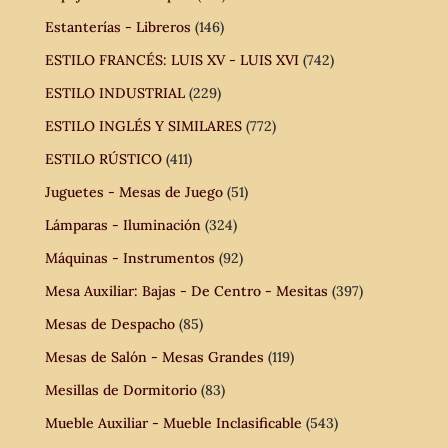
Estanterías - Libreros
(146)
ESTILO FRANCÉS: LUIS XV - LUIS XVI
(742)
ESTILO INDUSTRIAL
(229)
ESTILO INGLÉS Y SIMILARES
(772)
ESTILO RÚSTICO
(411)
Juguetes - Mesas de Juego
(51)
Lámparas - Iluminación
(324)
Máquinas - Instrumentos
(92)
Mesa Auxiliar: Bajas - De Centro - Mesitas
(397)
Mesas de Despacho
(85)
Mesas de Salón - Mesas Grandes
(119)
Mesillas de Dormitorio
(83)
Mueble Auxiliar - Mueble Inclasificable
(543)