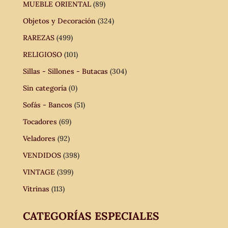
MUEBLE ORIENTAL
(89)
Objetos y Decoración
(324)
RAREZAS
(499)
RELIGIOSO
(101)
Sillas - Sillones - Butacas
(304)
Sin categoría
(0)
Sofás - Bancos
(51)
Tocadores
(69)
Veladores
(92)
VENDIDOS
(398)
VINTAGE
(399)
Vitrinas
(113)
CATEGORÍAS ESPECIALES