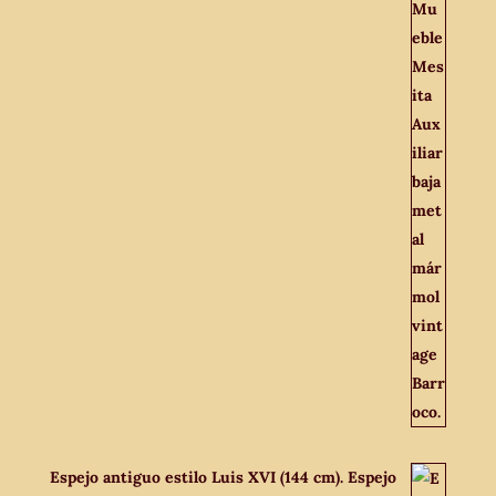
Espejo antiguo estilo Luis XVI (144 cm). Espejo