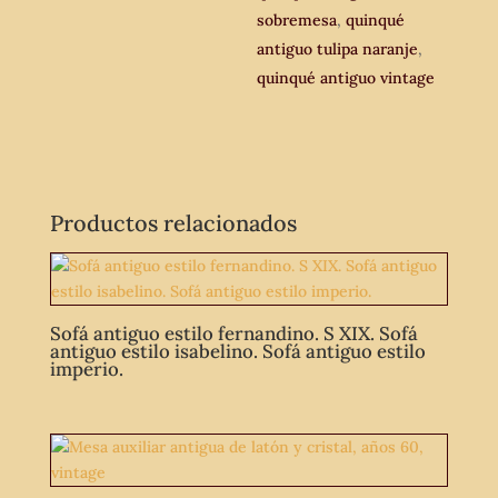
sobremesa
,
quinqué
antiguo tulipa naranje
,
quinqué antiguo vintage
Productos relacionados
Sofá antiguo estilo fernandino. S XIX. Sofá
antiguo estilo isabelino. Sofá antiguo estilo
imperio.