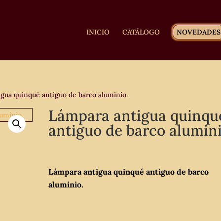
INICIO
CATÁLOGO
NOVEDADES
gua quinqué antiguo de barco aluminio.
Lámpara antigua quinqu
antiguo de barco alumini
Lámpara antigua quinqué antiguo de barco
aluminio.