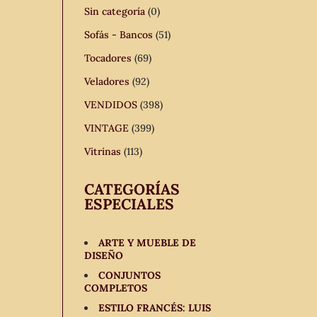
Sin categoría
(0)
Sofás - Bancos
(51)
Tocadores
(69)
Veladores
(92)
VENDIDOS
(398)
VINTAGE
(399)
Vitrinas
(113)
CATEGORÍAS
ESPECIALES
ARTE Y MUEBLE DE
DISEÑO
CONJUNTOS
COMPLETOS
ESTILO FRANCÉS: LUIS