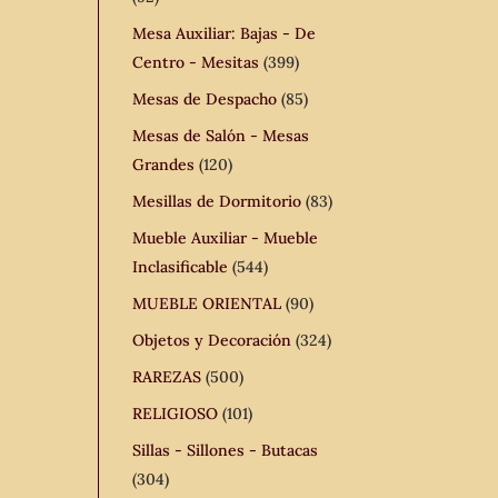
Mesa Auxiliar: Bajas - De
Centro - Mesitas
(399)
Mesas de Despacho
(85)
Mesas de Salón - Mesas
Grandes
(120)
Mesillas de Dormitorio
(83)
Mueble Auxiliar - Mueble
Inclasificable
(544)
MUEBLE ORIENTAL
(90)
Objetos y Decoración
(324)
RAREZAS
(500)
RELIGIOSO
(101)
Sillas - Sillones - Butacas
(304)