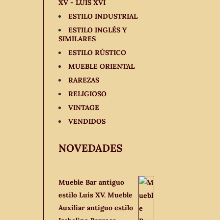
XV - LUIS XVI
ESTILO INDUSTRIAL
ESTILO INGLÉS Y
SIMILARES
ESTILO RÚSTICO
MUEBLE ORIENTAL
RAREZAS
RELIGIOSO
VINTAGE
VENDIDOS
NOVEDADES
Mueble Bar antiguo
estilo Luis XV. Mueble
Auxiliar antiguo estilo