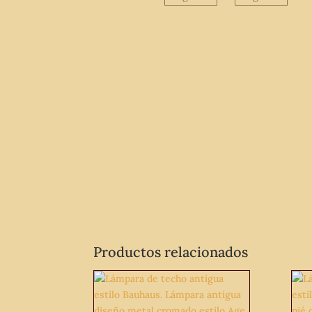
Productos relacionados