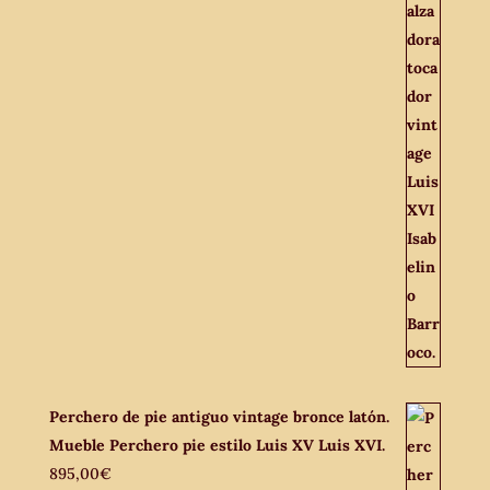
Perchero de pie antiguo vintage bronce latón.
Mueble Perchero pie estilo Luis XV Luis XVI.
895,00
€