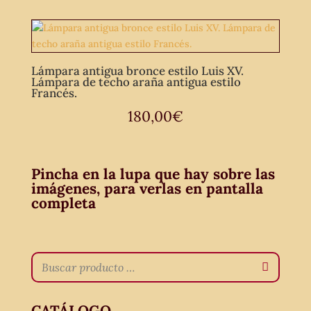
Lámpara antigua bronce estilo Luis XV.
Lámpara de techo araña antigua estilo
Francés.
180,00
€
Pincha en la lupa que hay sobre las
imágenes, para verlas en pantalla
completa
CATÁLOGO