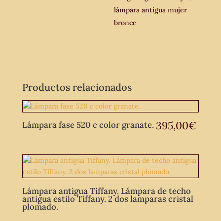
lámpara antigua mujer
bronce
Productos relacionados
395,00
€
Lámpara fase 520 c color granate.
Lámpara antigua Tiffany. Lámpara de techo
antigua estilo Tiffany. 2 dos lamparas cristal
plomado.