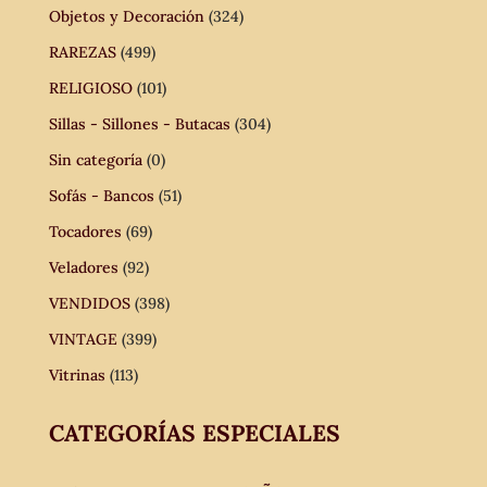
Objetos y Decoración
(324)
RAREZAS
(499)
RELIGIOSO
(101)
Sillas - Sillones - Butacas
(304)
Sin categoría
(0)
Sofás - Bancos
(51)
Tocadores
(69)
Veladores
(92)
VENDIDOS
(398)
VINTAGE
(399)
Vitrinas
(113)
CATEGORÍAS ESPECIALES