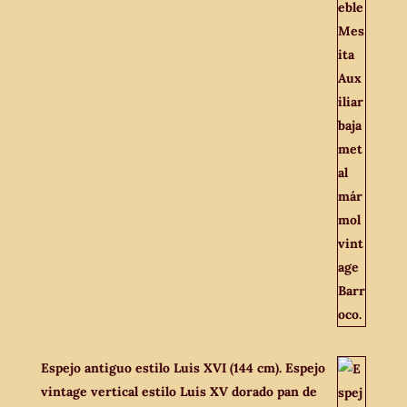
Espejo antiguo estilo Luis XVI (144 cm). Espejo
vintage vertical estilo Luis XV dorado pan de