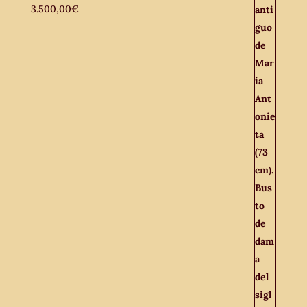
3.500,00
€