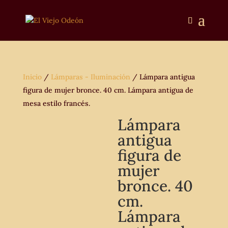
Inicio
/
Lámparas - Iluminación
/ Lámpara antigua
figura de mujer bronce. 40 cm. Lámpara antigua de
mesa estilo francés.
Lámpara
antigua
figura de
mujer
bronce. 40
cm.
Lámpara