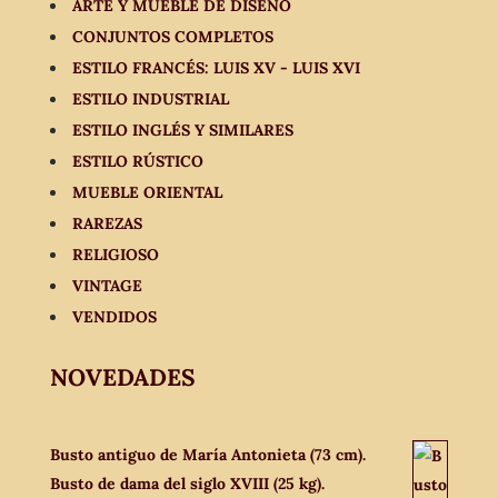
ARTE Y MUEBLE DE DISEÑO
CONJUNTOS COMPLETOS
ESTILO FRANCÉS: LUIS XV - LUIS XVI
ESTILO INDUSTRIAL
ESTILO INGLÉS Y SIMILARES
ESTILO RÚSTICO
MUEBLE ORIENTAL
RAREZAS
RELIGIOSO
VINTAGE
VENDIDOS
NOVEDADES
Busto antiguo de María Antonieta (73 cm).
Busto de dama del siglo XVIII (25 kg).