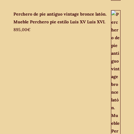
Perchero de pie antiguo vintage bronce latón.
Mueble Perchero pie estilo Luis XV Luis XVI.
895,00
€