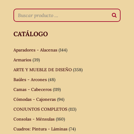
CATÁLOGO
Aparadores - Alacenas
(144)
Armarios
(39)
ARTE Y MUEBLE DE DISEÑO
(358)
Baúles - Arcones
(48)
Camas - Cabeceros
(119)
Cómodas - Cajoneras
(94)
CONJUNTOS COMPLETOS
(113)
Consolas - Ménsulas
(160)
Cuadros: Pintura - Láminas
(74)