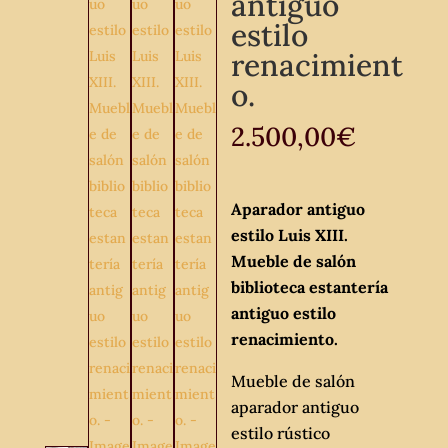
antiguo
estilo
renacimient
o.
2.500,00
€
Aparador antiguo
estilo Luis XIII.
Mueble de salón
biblioteca estantería
antiguo estilo
renacimiento.
Mueble de salón
aparador antiguo
estilo rústico