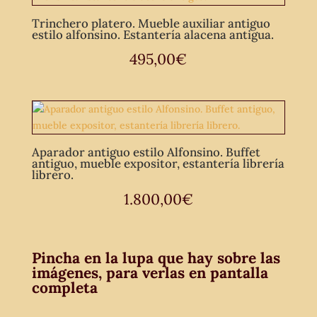
Trinchero platero. Mueble auxiliar antiguo
estilo alfonsino. Estantería alacena antigua.
495,00
€
Aparador antiguo estilo Alfonsino. Buffet
antiguo, mueble expositor, estantería librería
librero.
1.800,00
€
Pincha en la lupa que hay sobre las
imágenes, para verlas en pantalla
completa