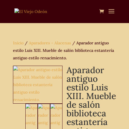
Inicio
/
Aparadores - Alacenas
/ Aparador antiguo
estilo Luis XIII. Mueble de salón biblioteca estantería
antiguo estilo renacimiento.
Aparador
antiguo
estilo Luis
XIII. Mueble
de salón
biblioteca
estantería