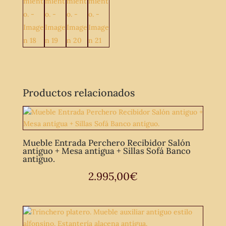
Productos relacionados
Mueble Entrada Perchero Recibidor Salón
antiguo + Mesa antigua + Sillas Sofá Banco
antiguo.
2.995,00
€