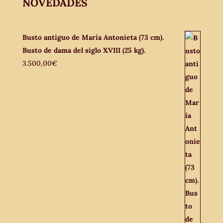
NOVEDADES
Busto antiguo de María Antonieta (73 cm).
Busto de dama del siglo XVIII (25 kg).
3.500,00
€