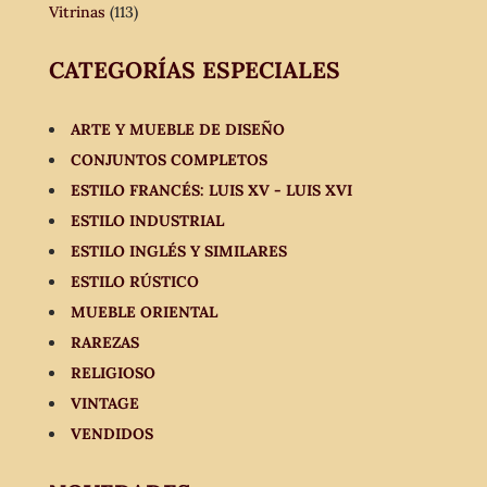
Vitrinas
(113)
CATEGORÍAS ESPECIALES
ARTE Y MUEBLE DE DISEÑO
CONJUNTOS COMPLETOS
ESTILO FRANCÉS: LUIS XV - LUIS XVI
ESTILO INDUSTRIAL
ESTILO INGLÉS Y SIMILARES
ESTILO RÚSTICO
MUEBLE ORIENTAL
RAREZAS
RELIGIOSO
VINTAGE
VENDIDOS