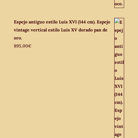
Espejo antiguo estilo Luis XVI (144 cm). Espejo
vintage vertical estilo Luis XV dorado pan de
oro.
895,00
€