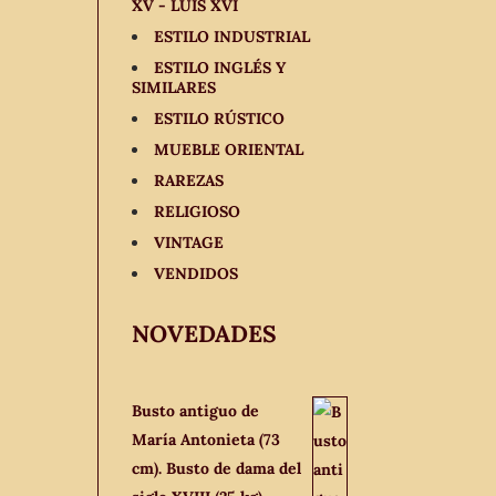
XV - LUIS XVI
ESTILO INDUSTRIAL
ESTILO INGLÉS Y
SIMILARES
ESTILO RÚSTICO
MUEBLE ORIENTAL
RAREZAS
RELIGIOSO
VINTAGE
VENDIDOS
NOVEDADES
Busto antiguo de
María Antonieta (73
cm). Busto de dama del