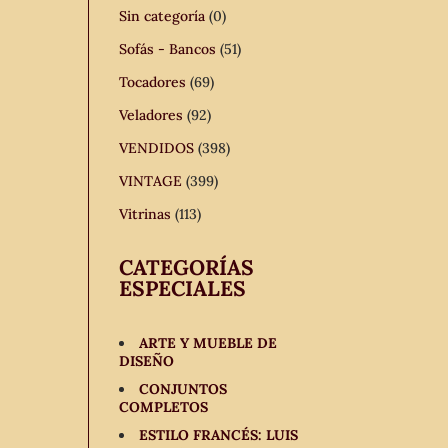
Sin categoría
(0)
Sofás - Bancos
(51)
Tocadores
(69)
Veladores
(92)
VENDIDOS
(398)
VINTAGE
(399)
Vitrinas
(113)
CATEGORÍAS
ESPECIALES
ARTE Y MUEBLE DE
DISEÑO
CONJUNTOS
COMPLETOS
ESTILO FRANCÉS: LUIS