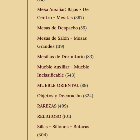
Mesa Auxiliar: Bajas - De
Centro - Mesitas
(397)
Mesas de Despacho
(85)
Mesas de Salón - Mesas
Grandes
(119)
Mesillas de Dormitorio
(83)
Mueble Auxiliar - Mueble
Inclasificable
(543)
MUEBLE ORIENTAL
(89)
Objetos y Decoración
(324)
RAREZAS
(499)
RELIGIOSO
(101)
Sillas - Sillones - Butacas
(304)