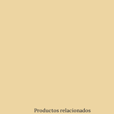
Productos relacionados