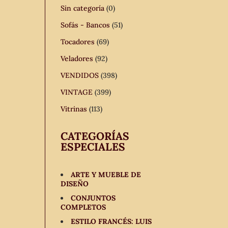
Sin categoría
(0)
Sofás - Bancos
(51)
Tocadores
(69)
Veladores
(92)
VENDIDOS
(398)
VINTAGE
(399)
Vitrinas
(113)
CATEGORÍAS
ESPECIALES
ARTE Y MUEBLE DE
DISEÑO
CONJUNTOS
COMPLETOS
ESTILO FRANCÉS: LUIS