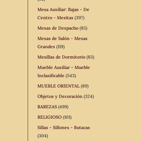
Mesa Auxiliar: Bajas - De
Centro - Mesitas
(397)
Mesas de Despacho
(85)
Mesas de Salón - Mesas
Grandes
(119)
Mesillas de Dormitorio
(83)
Mueble Auxiliar - Mueble
Inclasificable
(543)
MUEBLE ORIENTAL
(89)
Objetos y Decoración
(324)
RAREZAS
(499)
RELIGIOSO
(101)
Sillas - Sillones - Butacas
(304)