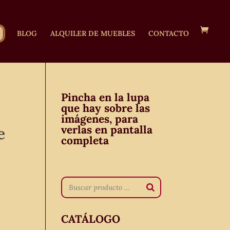
BLOG
ALQUILER DE MUEBLES
CONTACTO
Pincha en la lupa
que hay sobre las
imágenes, para
verlas en pantalla
e
completa
CATÁLOGO