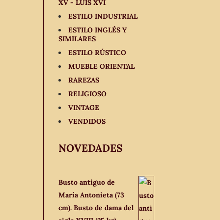
XV - LUIS XVI
ESTILO INDUSTRIAL
ESTILO INGLÉS Y
SIMILARES
ESTILO RÚSTICO
MUEBLE ORIENTAL
RAREZAS
RELIGIOSO
VINTAGE
VENDIDOS
NOVEDADES
Busto antiguo de
María Antonieta (73
cm). Busto de dama del