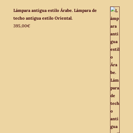
Lámpara antigua estilo Árabe. Lámpara de
techo antigua estilo Oriental.
395,00
€