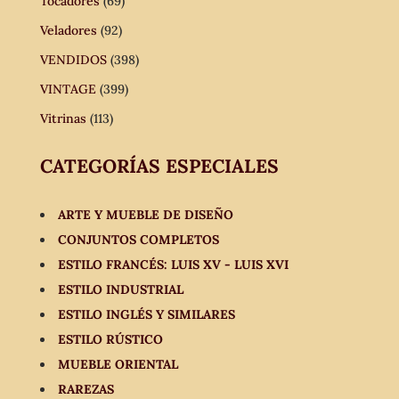
Tocadores
(69)
Veladores
(92)
VENDIDOS
(398)
VINTAGE
(399)
Vitrinas
(113)
CATEGORÍAS ESPECIALES
ARTE Y MUEBLE DE DISEÑO
CONJUNTOS COMPLETOS
ESTILO FRANCÉS: LUIS XV - LUIS XVI
ESTILO INDUSTRIAL
ESTILO INGLÉS Y SIMILARES
ESTILO RÚSTICO
MUEBLE ORIENTAL
RAREZAS