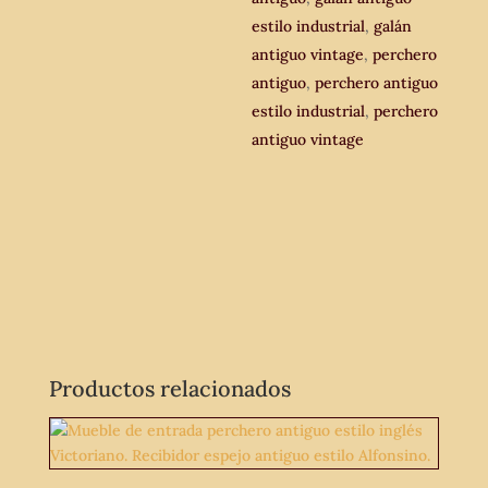
estilo industrial
,
galán
antiguo vintage
,
perchero
antiguo
,
perchero antiguo
estilo industrial
,
perchero
antiguo vintage
Productos relacionados