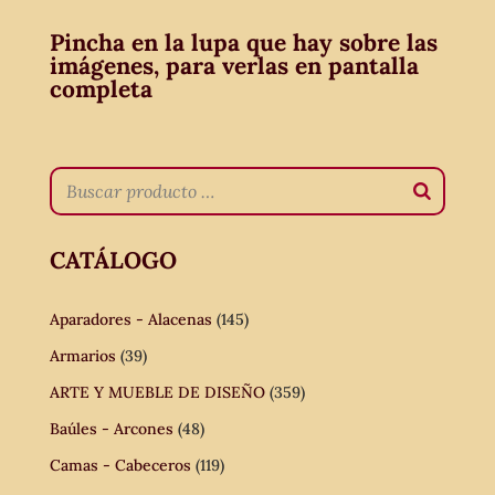
Pincha en la lupa que hay sobre las
imágenes, para verlas en pantalla
completa
CATÁLOGO
Aparadores - Alacenas
(145)
Armarios
(39)
ARTE Y MUEBLE DE DISEÑO
(359)
Baúles - Arcones
(48)
Camas - Cabeceros
(119)