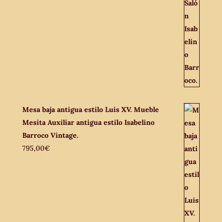
Mesa baja antigua estilo Luis XV. Mueble
Mesita Auxiliar antigua estilo Isabelino
Barroco Vintage.
795,00
€