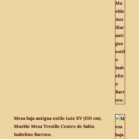
Mesa baja antigua estilo Luis XV (150 cm).
Mueble Mesa Tresillo Centro de Salón
Isabelino Barroco.