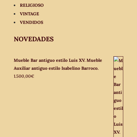
RELIGIOSO
VINTAGE
VENDIDOS
NOVEDADES
Mueble Bar antiguo estilo Luis XV. Mueble
Auxiliar antiguo estilo Isabelino Barroco.
1.500,00
€