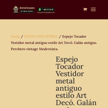
Inicio
/
ESTILO INDUSTRIAL
/ Espejo Tocador
Vestidor metal antiguo estilo Art Decó. Galán antiguo.
Perchero vintage Modernista.
Espejo
Tocador
Vestidor
metal
antiguo
estilo Art
Decó. Galán