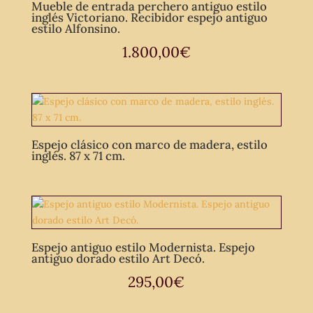
Mueble de entrada perchero antiguo estilo
inglés Victoriano. Recibidor espejo antiguo
estilo Alfonsino.
1.800,00
€
Espejo clásico con marco de madera, estilo
inglés. 87 x 71 cm.
Espejo antiguo estilo Modernista. Espejo
antiguo dorado estilo Art Decó.
295,00
€