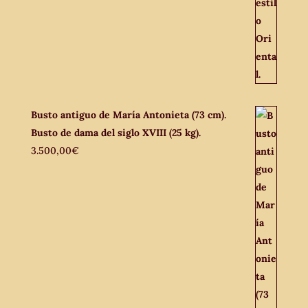
Busto antiguo de María Antonieta (73 cm).
Busto de dama del siglo XVIII (25 kg).
3.500,00
€