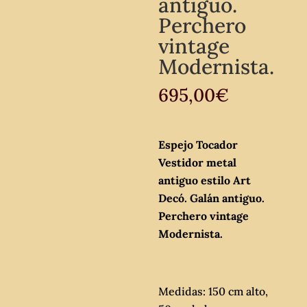
antiguo.
Perchero
vintage
Modernista.
695,00
€
Espejo Tocador
Vestidor metal
antiguo estilo Art
Decó. Galán antiguo.
Perchero vintage
Modernista.
Medidas: 150 cm alto,