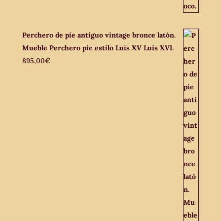
Perchero de pie antiguo vintage bronce latón.
Mueble Perchero pie estilo Luis XV Luis XVI.
895,00
€