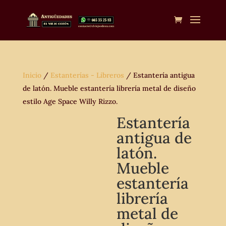
Inicio
/
Estanterías - Libreros
/ Estantería antigua
de latón. Mueble estantería librería metal de diseño
estilo Age Space Willy Rizzo.
Estantería
antigua de
latón.
Mueble
estantería
librería
metal de