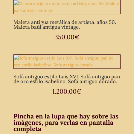
Maleta antigua metálica de artista, años 50.
Maleta baúl antigua vintage.
350,00
€
Sofá antiguo estilo Luis XVI. Sofá antiguo pan
de oro estilo isabelino. Sofá antiguo dorado.
1.200,00
€
Pincha en la lupa que hay sobre las
imágenes, para verlas en pantalla
completa