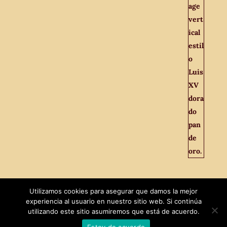
Utilizamos cookies para asegurar que damos la mejor
experiencia al usuario en nuestro sitio web. Si continúa
utilizando este sitio asumiremos que está de acuerdo.
Estoy de acuerdo