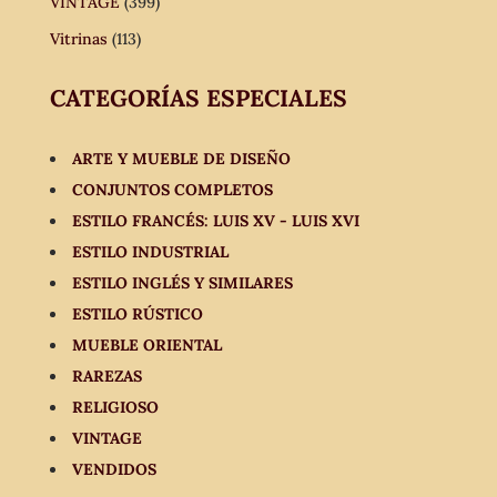
VINTAGE
(399)
Vitrinas
(113)
CATEGORÍAS ESPECIALES
ARTE Y MUEBLE DE DISEÑO
CONJUNTOS COMPLETOS
ESTILO FRANCÉS: LUIS XV - LUIS XVI
ESTILO INDUSTRIAL
ESTILO INGLÉS Y SIMILARES
ESTILO RÚSTICO
MUEBLE ORIENTAL
RAREZAS
RELIGIOSO
VINTAGE
VENDIDOS