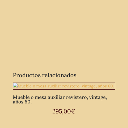
Productos relacionados
Mueble o mesa auxiliar revistero, vintage,
años 60.
295,00
€