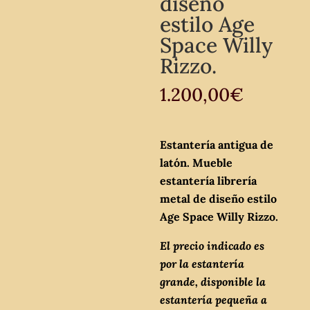
diseño
estilo Age
Space Willy
Rizzo.
1.200,00
€
Estantería antigua de
latón. Mueble
estantería librería
metal de diseño estilo
Age Space Willy Rizzo.
El precio indicado es
por la estantería
grande, disponible la
estantería pequeña a