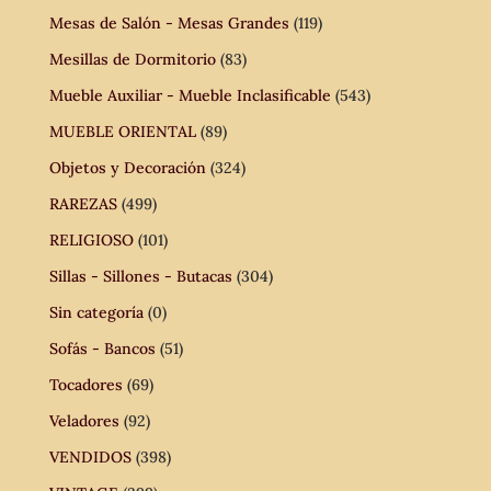
Mesas de Salón - Mesas Grandes
(119)
Mesillas de Dormitorio
(83)
Mueble Auxiliar - Mueble Inclasificable
(543)
MUEBLE ORIENTAL
(89)
Objetos y Decoración
(324)
RAREZAS
(499)
RELIGIOSO
(101)
Sillas - Sillones - Butacas
(304)
Sin categoría
(0)
Sofás - Bancos
(51)
Tocadores
(69)
Veladores
(92)
VENDIDOS
(398)