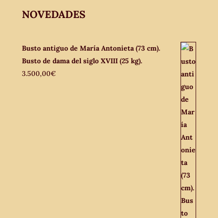
NOVEDADES
Busto antiguo de María Antonieta (73 cm).
Busto de dama del siglo XVIII (25 kg).
3.500,00
€