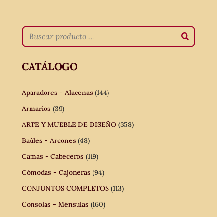
CATÁLOGO
Aparadores - Alacenas
(144)
Armarios
(39)
ARTE Y MUEBLE DE DISEÑO
(358)
Baúles - Arcones
(48)
Camas - Cabeceros
(119)
Cómodas - Cajoneras
(94)
CONJUNTOS COMPLETOS
(113)
Consolas - Ménsulas
(160)