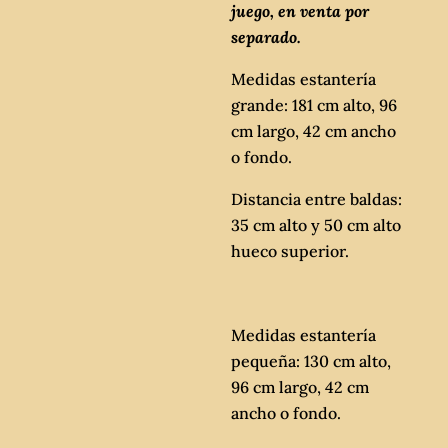
juego, en venta por
separado.
Medidas estantería
grande: 181 cm alto, 96
cm largo, 42 cm ancho
o fondo.
Distancia entre baldas:
35 cm alto y 50 cm alto
hueco superior.
Medidas estantería
pequeña: 130 cm alto,
96 cm largo, 42 cm
ancho o fondo.