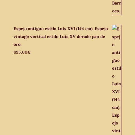
Espejo antiguo estilo Luis XVI (144 cm). Espejo
vintage vertical estilo Luis XV dorado pan de
oro.
895,00
€