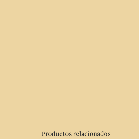
Productos relacionados