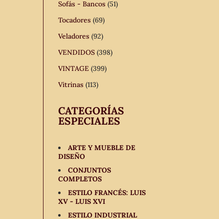
Sofás - Bancos
(51)
Tocadores
(69)
Veladores
(92)
VENDIDOS
(398)
VINTAGE
(399)
Vitrinas
(113)
CATEGORÍAS
ESPECIALES
ARTE Y MUEBLE DE
DISEÑO
CONJUNTOS
COMPLETOS
ESTILO FRANCÉS: LUIS
XV - LUIS XVI
ESTILO INDUSTRIAL