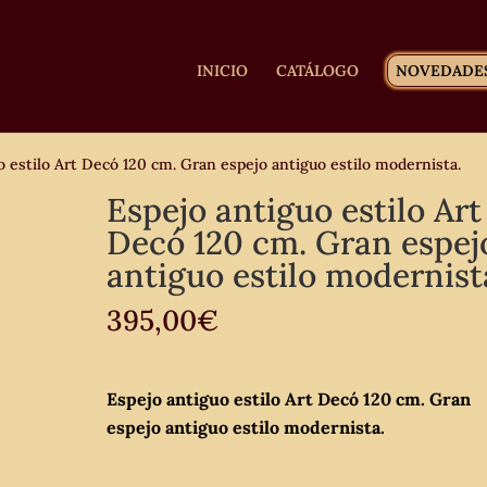
INICIO
CATÁLOGO
NOVEDADE
 estilo Art Decó 120 cm. Gran espejo antiguo estilo modernista.
Espejo antiguo estilo Art
Decó 120 cm. Gran espej
antiguo estilo modernist
395,00
€
Espejo antiguo estilo Art Decó 120 cm. Gran
espejo antiguo estilo modernista.