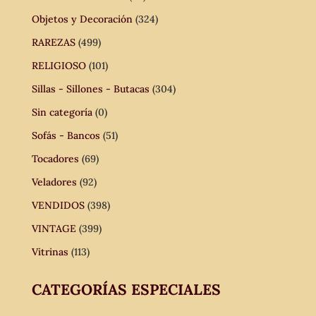
Objetos y Decoración
(324)
RAREZAS
(499)
RELIGIOSO
(101)
Sillas - Sillones - Butacas
(304)
Sin categoría
(0)
Sofás - Bancos
(51)
Tocadores
(69)
Veladores
(92)
VENDIDOS
(398)
VINTAGE
(399)
Vitrinas
(113)
CATEGORÍAS ESPECIALES