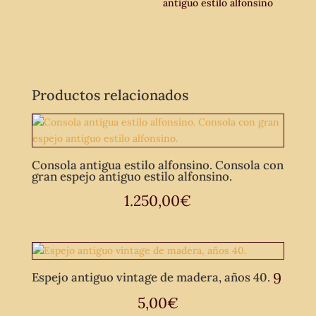
antiguo estilo alfonsino
Productos relacionados
Consola antigua estilo alfonsino. Consola con
gran espejo antiguo estilo alfonsino.
1.250,00
€
9
Espejo antiguo vintage de madera, años 40.
5,00
€