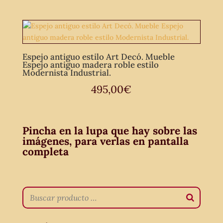
Espejo antiguo estilo Art Decó. Mueble
Espejo antiguo madera roble estilo
Modernista Industrial.
495,00
€
Pincha en la lupa que hay sobre las
imágenes, para verlas en pantalla
completa