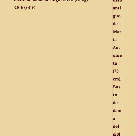
3.500,00
€