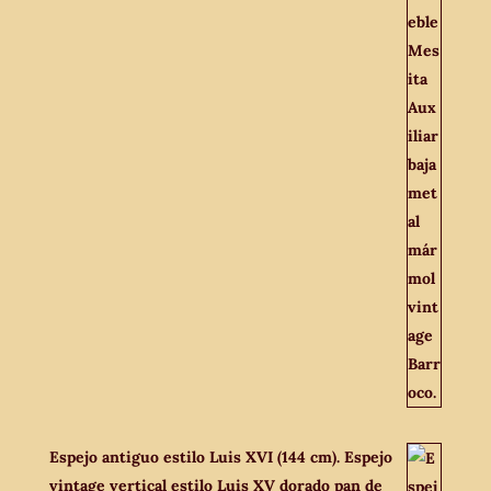
Espejo antiguo estilo Luis XVI (144 cm). Espejo
vintage vertical estilo Luis XV dorado pan de