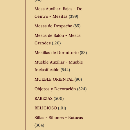
Mesa Auxiliar: Bajas - De
Centro - Mesitas
(399)
Mesas de Despacho
(85)
Mesas de Salón - Mesas
Grandes
(120)
Mesillas de Dormitorio
(83)
Mueble Auxiliar - Mueble
Inclasificable
(544)
MUEBLE ORIENTAL
(90)
Objetos y Decoración
(324)
RAREZAS
(500)
RELIGIOSO
(101)
Sillas - Sillones - Butacas
(304)