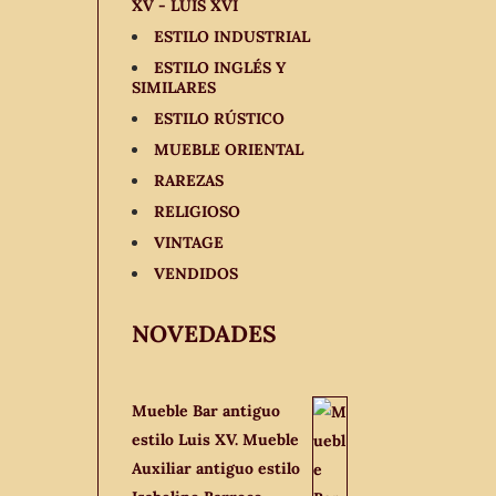
XV - LUIS XVI
ESTILO INDUSTRIAL
ESTILO INGLÉS Y
SIMILARES
ESTILO RÚSTICO
MUEBLE ORIENTAL
RAREZAS
RELIGIOSO
VINTAGE
VENDIDOS
NOVEDADES
Mueble Bar antiguo
estilo Luis XV. Mueble
Auxiliar antiguo estilo