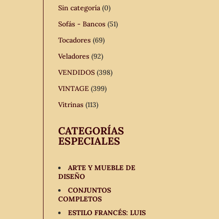
Sin categoría
(0)
Sofás - Bancos
(51)
Tocadores
(69)
Veladores
(92)
VENDIDOS
(398)
VINTAGE
(399)
Vitrinas
(113)
CATEGORÍAS
ESPECIALES
ARTE Y MUEBLE DE
DISEÑO
CONJUNTOS
COMPLETOS
ESTILO FRANCÉS: LUIS