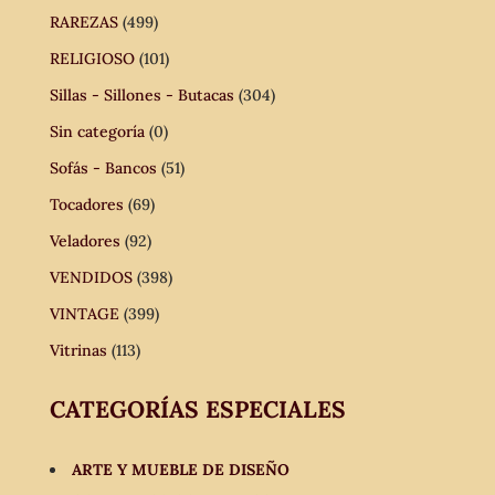
RAREZAS
(499)
RELIGIOSO
(101)
Sillas - Sillones - Butacas
(304)
Sin categoría
(0)
Sofás - Bancos
(51)
Tocadores
(69)
Veladores
(92)
VENDIDOS
(398)
VINTAGE
(399)
Vitrinas
(113)
CATEGORÍAS ESPECIALES
ARTE Y MUEBLE DE DISEÑO