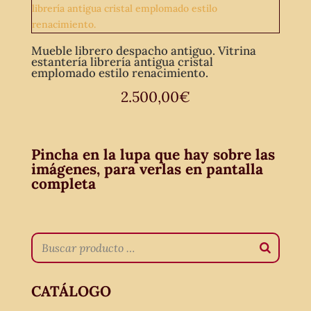
Mueble librero despacho antiguo. Vitrina
estantería librería antigua cristal
emplomado estilo renacimiento.
2.500,00
€
Pincha en la lupa que hay sobre las
imágenes, para verlas en pantalla
completa
CATÁLOGO