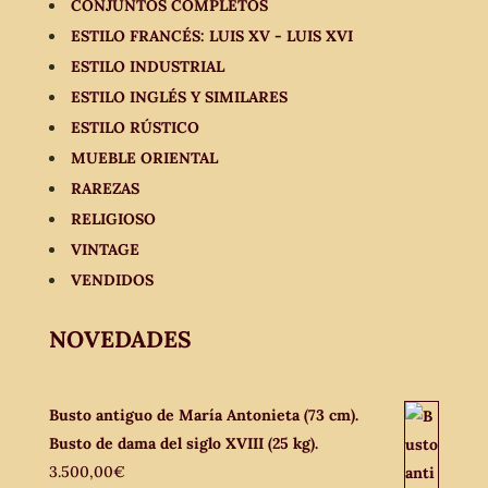
CONJUNTOS COMPLETOS
ESTILO FRANCÉS: LUIS XV - LUIS XVI
ESTILO INDUSTRIAL
ESTILO INGLÉS Y SIMILARES
ESTILO RÚSTICO
MUEBLE ORIENTAL
RAREZAS
RELIGIOSO
VINTAGE
VENDIDOS
NOVEDADES
Busto antiguo de María Antonieta (73 cm).
Busto de dama del siglo XVIII (25 kg).
3.500,00
€