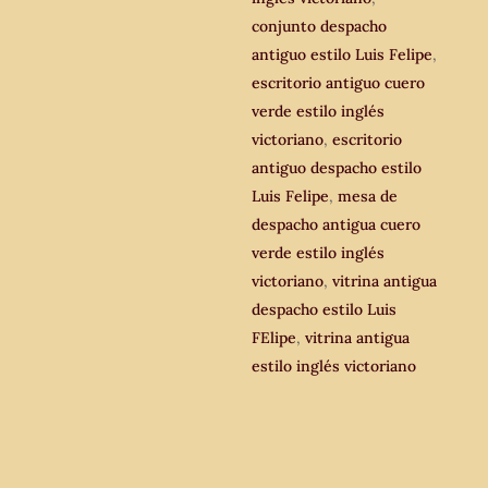
conjunto despacho
antiguo estilo Luis Felipe
,
escritorio antiguo cuero
verde estilo inglés
victoriano
,
escritorio
antiguo despacho estilo
Luis Felipe
,
mesa de
despacho antigua cuero
verde estilo inglés
victoriano
,
vitrina antigua
despacho estilo Luis
FElipe
,
vitrina antigua
estilo inglés victoriano