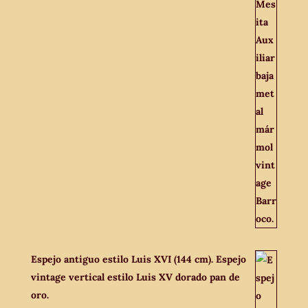
Espejo antiguo estilo Luis XVI (144 cm). Espejo
vintage vertical estilo Luis XV dorado pan de
oro.