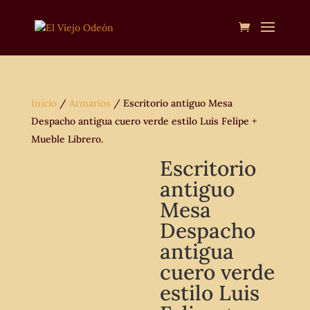
Inicio
/
Armarios
/ Escritorio antiguo Mesa
Despacho antigua cuero verde estilo Luis Felipe +
Mueble Librero.
Escritorio
antiguo
Mesa
Despacho
antigua
cuero verde
estilo Luis