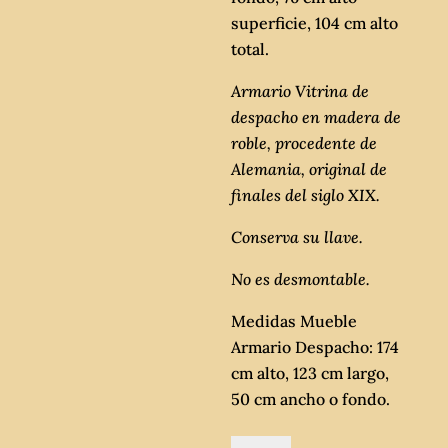
superficie, 104 cm alto
total.
Armario Vitrina de
despacho en madera de
roble, procedente de
Alemania, original de
finales del siglo XIX.
Conserva su llave.
No es desmontable.
Medidas Mueble
Armario Despacho: 174
cm alto, 123 cm largo,
50 cm ancho o fondo.