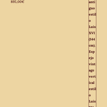
895,00
€