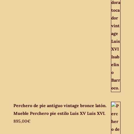
Perchero de pie antiguo vintage bronce latón.
Mueble Perchero pie estilo Luis XV Luis XVI.
895,00
€