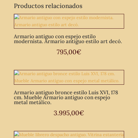
Productos relacionados
Armario antiguo con espejo estilo
modernista. Armario antiguo estilo art decó.
795,00
€
Armario antiguo bronce estilo Luis XVI, 178
cm. Mueble Armario antiguo con espejo
metal metálico.
3.995,00
€