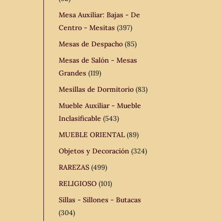
Mesa Auxiliar: Bajas - De
Centro - Mesitas
(397)
Mesas de Despacho
(85)
Mesas de Salón - Mesas
Grandes
(119)
Mesillas de Dormitorio
(83)
Mueble Auxiliar - Mueble
Inclasificable
(543)
MUEBLE ORIENTAL
(89)
Objetos y Decoración
(324)
RAREZAS
(499)
RELIGIOSO
(101)
Sillas - Sillones - Butacas
(304)