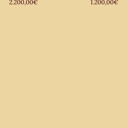
2.200,00
€
1.200,00
€