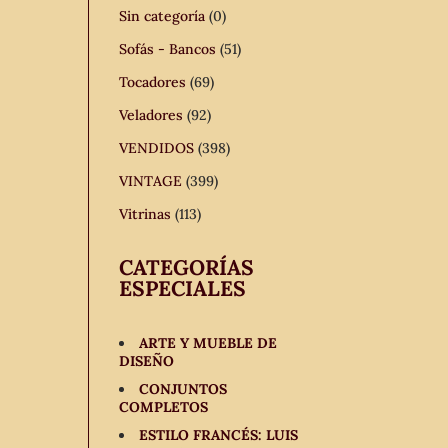
Sin categoría
(0)
Sofás - Bancos
(51)
Tocadores
(69)
Veladores
(92)
VENDIDOS
(398)
VINTAGE
(399)
Vitrinas
(113)
CATEGORÍAS
ESPECIALES
ARTE Y MUEBLE DE
DISEÑO
CONJUNTOS
COMPLETOS
ESTILO FRANCÉS: LUIS