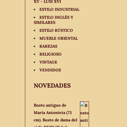
XV - LUIS XVI
ESTILO INDUSTRIAL
ESTILO INGLÉS Y
SIMILARES
ESTILO RÚSTICO
MUEBLE ORIENTAL
RAREZAS
RELIGIOSO
VINTAGE
VENDIDOS
NOVEDADES
Busto antiguo de
María Antonieta (73
cm). Busto de dama del