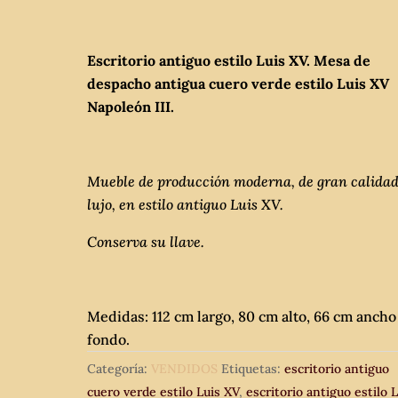
Escritorio antiguo estilo Luis XV. Mesa de
despacho antigua cuero verde estilo Luis XV
Napoleón III.
Mueble de producción moderna, de gran calidad
lujo, en estilo antiguo Luis XV.
Conserva su llave.
Medidas: 112 cm largo, 80 cm alto, 66 cm ancho
fondo.
Categoría:
VENDIDOS
Etiquetas:
escritorio antiguo
cuero verde estilo Luis XV
,
escritorio antiguo estilo 