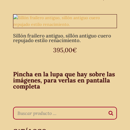
Sillón frailero antiguo, sillón antiguo cuero
repujado estilo renacimiento.
395,00
€
Pincha en la lupa que hay sobre las
imágenes, para verlas en pantalla
completa