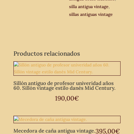
silla antigua vintage
,
sillas antiguas vintage
Productos relacionados
Sillón antiguo de profesor univeridad años
60. Sillón vintage estilo danés Mid Century.
190,00
€
395,00
€
Mecedora de caña antigua vintage.