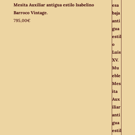
Mesita Auxiliar antigua estilo Isabelino
Barroco Vintage.
795,00
€