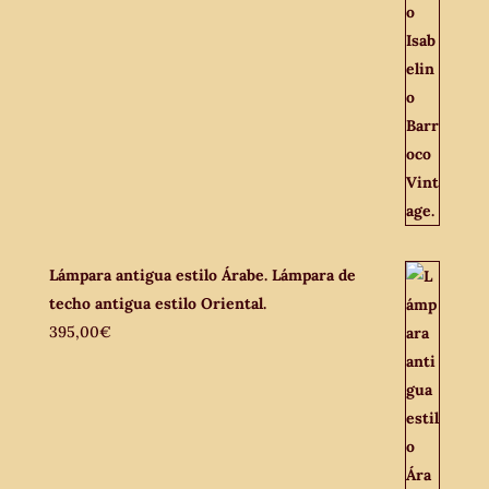
Lámpara antigua estilo Árabe. Lámpara de
techo antigua estilo Oriental.
395,00
€