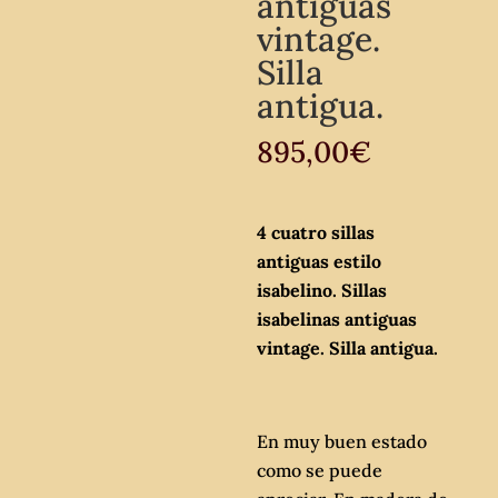
antiguas
vintage.
Silla
antigua.
895,00
€
4 cuatro sillas
antiguas estilo
isabelino. Sillas
isabelinas antiguas
vintage. Silla antigua.
En muy buen estado
como se puede