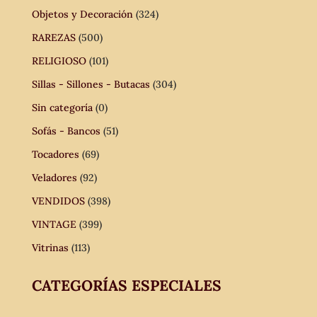
Objetos y Decoración
(324)
RAREZAS
(500)
RELIGIOSO
(101)
Sillas - Sillones - Butacas
(304)
Sin categoría
(0)
Sofás - Bancos
(51)
Tocadores
(69)
Veladores
(92)
VENDIDOS
(398)
VINTAGE
(399)
Vitrinas
(113)
CATEGORÍAS ESPECIALES