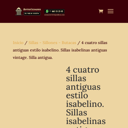
Inicio
/
Sillas - Sillones - Butacas
/ 4 cuatro sillas
antiguas estilo isabelino. Sillas isabelinas antiguas
vintage. Silla antigua.
4 cuatro
sillas
antiguas
estilo
isabelino.
Sillas
isabelinas