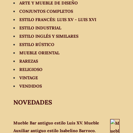
ARTE Y MUEBLE DE DISEÑO
CONJUNTOS COMPLETOS
ESTILO FRANCÉS: LUIS XV - LUIS XVI
ESTILO INDUSTRIAL
ESTILO INGLÉS Y SIMILARES
ESTILO RÚSTICO
MUEBLE ORIENTAL
RAREZAS
RELIGIOSO
VINTAGE
VENDIDOS
NOVEDADES
Mueble Bar antiguo estilo Luis XV. Mueble
Auxiliar antiguo estilo Isabelino Barroco.