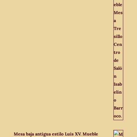
Mesa baja antigua estilo Luis XV. Mueble