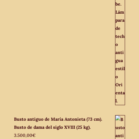
Busto antiguo de María Antonieta (73 cm).
Busto de dama del siglo XVIII (25 kg).
3.500,00
€