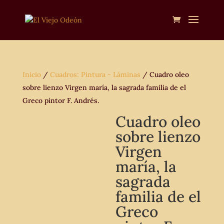
Inicio
/
Cuadros: Pintura - Láminas
/ Cuadro oleo
sobre lienzo Virgen maría, la sagrada familia de el
Greco pintor F. Andrés.
Cuadro oleo
sobre lienzo
Virgen
maría, la
sagrada
familia de el
Greco