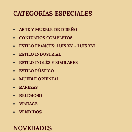
CATEGORÍAS ESPECIALES
ARTE Y MUEBLE DE DISEÑO
CONJUNTOS COMPLETOS
ESTILO FRANCÉS: LUIS XV - LUIS XVI
ESTILO INDUSTRIAL
ESTILO INGLÉS Y SIMILARES
ESTILO RÚSTICO
MUEBLE ORIENTAL
RAREZAS
RELIGIOSO
VINTAGE
VENDIDOS
NOVEDADES