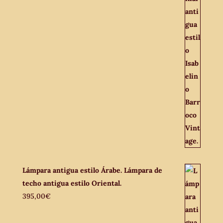
Lámpara antigua estilo Árabe. Lámpara de
techo antigua estilo Oriental.
395,00
€