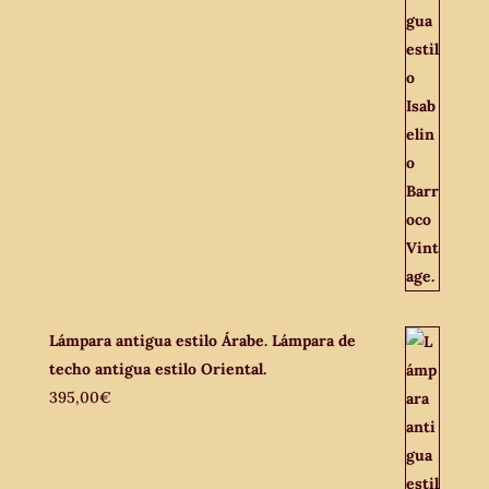
Lámpara antigua estilo Árabe. Lámpara de
techo antigua estilo Oriental.
395,00
€