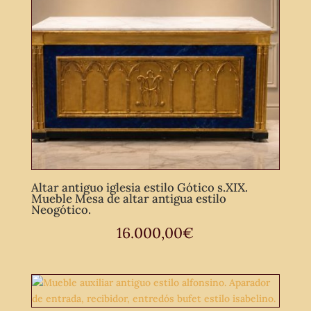
Altar antiguo iglesia estilo Gótico s.XIX.
Mueble Mesa de altar antigua estilo
Neogótico.
16.000,00
€