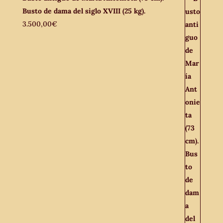
Busto de dama del siglo XVIII (25 kg).
3.500,00
€