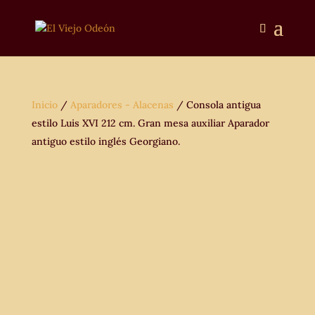
Inicio
/
Aparadores - Alacenas
/ Consola antigua
estilo Luis XVI 212 cm. Gran mesa auxiliar Aparador
antiguo estilo inglés Georgiano.