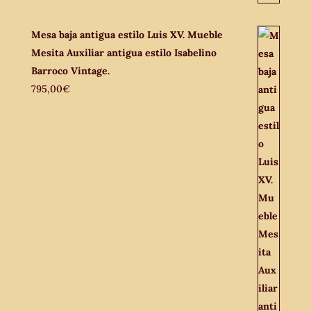
Mesa baja antigua estilo Luis XV. Mueble
Mesita Auxiliar antigua estilo Isabelino
Barroco Vintage.
795,00
€