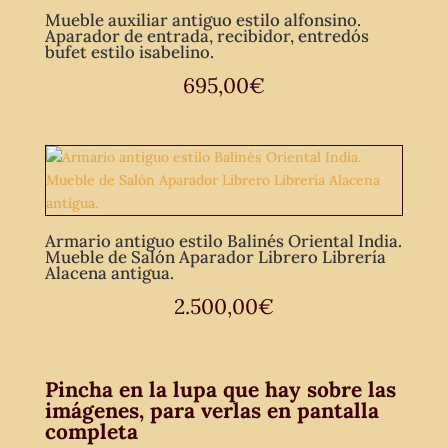
Mueble auxiliar antiguo estilo alfonsino.
Aparador de entrada, recibidor, entredós
bufet estilo isabelino.
695,00
€
Armario antiguo estilo Balinés Oriental India.
Mueble de Salón Aparador Librero Librería
Alacena antigua.
2.500,00
€
Pincha en la lupa que hay sobre las
imágenes, para verlas en pantalla
completa