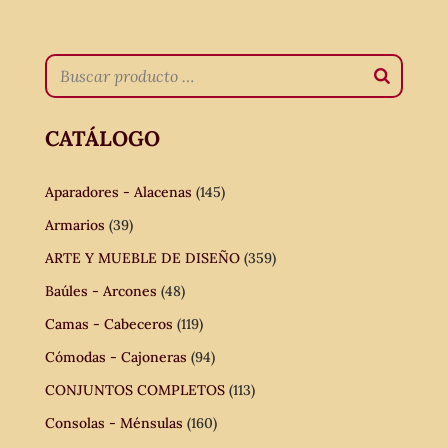
CATÁLOGO
Aparadores - Alacenas
(145)
Armarios
(39)
ARTE Y MUEBLE DE DISEÑO
(359)
Baúles - Arcones
(48)
Camas - Cabeceros
(119)
Cómodas - Cajoneras
(94)
CONJUNTOS COMPLETOS
(113)
Consolas - Ménsulas
(160)