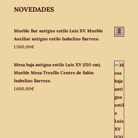
NOVEDADES
Mueble Bar antiguo estilo Luis XV. Mueble
Auxiliar antiguo estilo Isabelino Barroco.
1.500,00
€
Mesa baja antigua estilo Luis XV (150 cm).
Mueble Mesa Tresillo Centro de Salón
Isabelino Barroco.
1.600,00
€