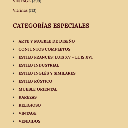
VINTAGE
(399)
Vitrinas
(113)
CATEGORÍAS ESPECIALES
ARTE Y MUEBLE DE DISEÑO
CONJUNTOS COMPLETOS
ESTILO FRANCÉS: LUIS XV - LUIS XVI
ESTILO INDUSTRIAL
ESTILO INGLÉS Y SIMILARES
ESTILO RÚSTICO
MUEBLE ORIENTAL
RAREZAS
RELIGIOSO
VINTAGE
VENDIDOS