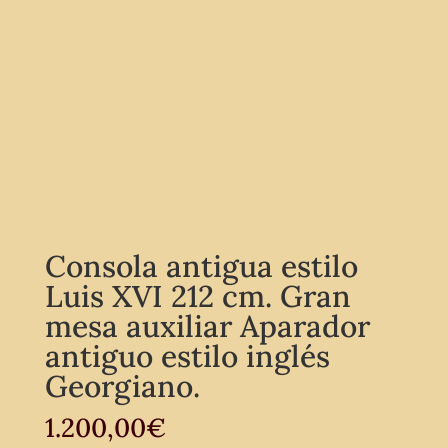
Consola antigua estilo
Luis XVI 212 cm. Gran
mesa auxiliar Aparador
antiguo estilo inglés
Georgiano.
1.200,00
€