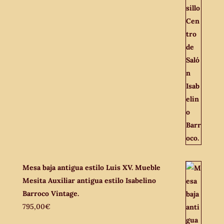
Mesa baja antigua estilo Luis XV. Mueble
Mesita Auxiliar antigua estilo Isabelino
Barroco Vintage.
795,00
€