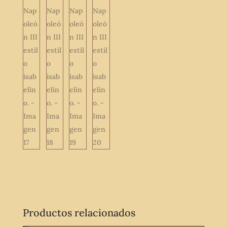
Productos relacionados