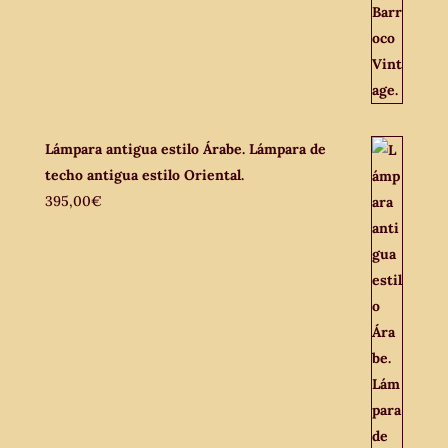
Lámpara antigua estilo Árabe. Lámpara de
techo antigua estilo Oriental.
395,00
€