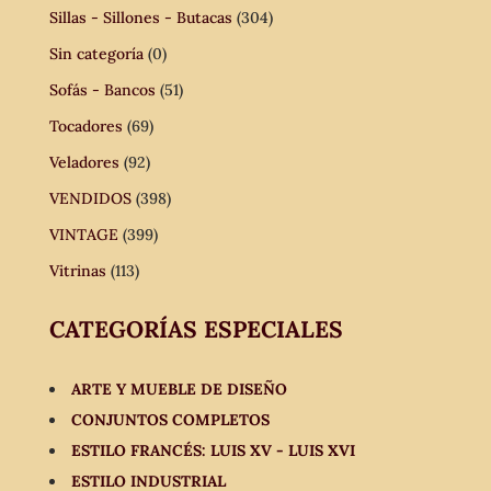
Sillas - Sillones - Butacas
(304)
Sin categoría
(0)
Sofás - Bancos
(51)
Tocadores
(69)
Veladores
(92)
VENDIDOS
(398)
VINTAGE
(399)
Vitrinas
(113)
CATEGORÍAS ESPECIALES
ARTE Y MUEBLE DE DISEÑO
CONJUNTOS COMPLETOS
ESTILO FRANCÉS: LUIS XV - LUIS XVI
ESTILO INDUSTRIAL