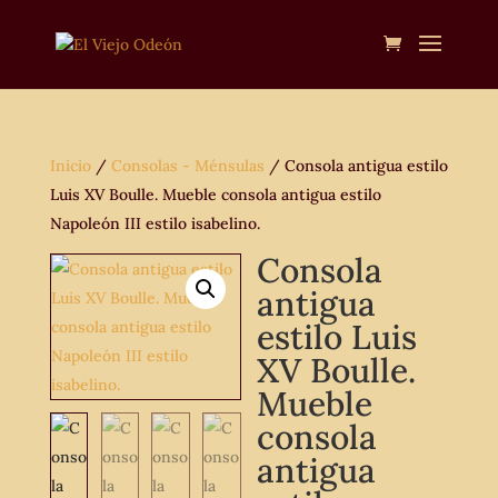
Inicio
/
Consolas - Ménsulas
/ Consola antigua estilo
Luis XV Boulle. Mueble consola antigua estilo
Napoleón III estilo isabelino.
Consola
antigua
estilo Luis
XV Boulle.
Mueble
consola
antigua