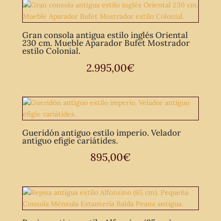
Gran consola antigua estilo inglés Oriental
230 cm. Mueble Aparador Bufet Mostrador
estilo Colonial.
2.995,00
€
Gueridón antiguo estilo imperio. Velador
antiguo efigie cariátides.
895,00
€