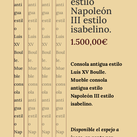
estilo
Napoleón
III estilo
isabelino.
1.500,00
€
Consola antigua estilo
Luis XV Boulle.
Mueble consola
antigua estilo
Napoleón III estilo
isabelino.
Disponible el espejo a