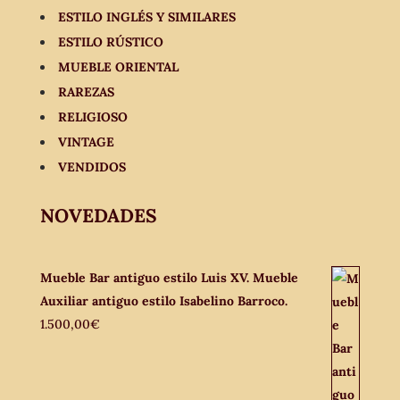
ESTILO INGLÉS Y SIMILARES
ESTILO RÚSTICO
MUEBLE ORIENTAL
RAREZAS
RELIGIOSO
VINTAGE
VENDIDOS
NOVEDADES
Mueble Bar antiguo estilo Luis XV. Mueble
Auxiliar antiguo estilo Isabelino Barroco.
1.500,00
€