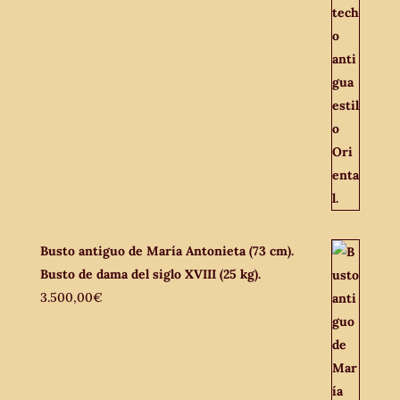
Busto antiguo de María Antonieta (73 cm).
Busto de dama del siglo XVIII (25 kg).
3.500,00
€