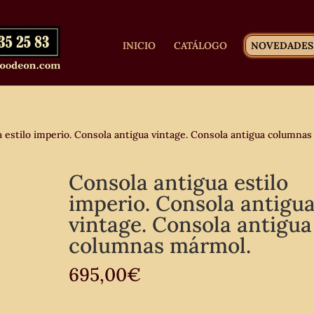
INICIO
CATÁLOGO
NOVEDADES
 estilo imperio. Consola antigua vintage. Consola antigua columnas
Consola antigua estilo
imperio. Consola antigu
vintage. Consola antigua
columnas mármol.
695,00
€