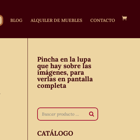
BLOG
ALQUILER DE MUEBLES
CONTACTO
Pincha en la lupa
que hay sobre las
imágenes, para
verlas en pantalla
completa
a
CATÁLOGO