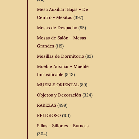
Mesa Auxiliar: Bajas - De
Centro - Mesitas
(397)
Mesas de Despacho
(85)
Mesas de Salón - Mesas
Grandes
(119)
Mesillas de Dormitorio
(83)
Mueble Auxiliar - Mueble
Inclasificable
(543)
MUEBLE ORIENTAL
(89)
Objetos y Decoración
(324)
RAREZAS
(499)
RELIGIOSO
(101)
Sillas - Sillones - Butacas
(304)