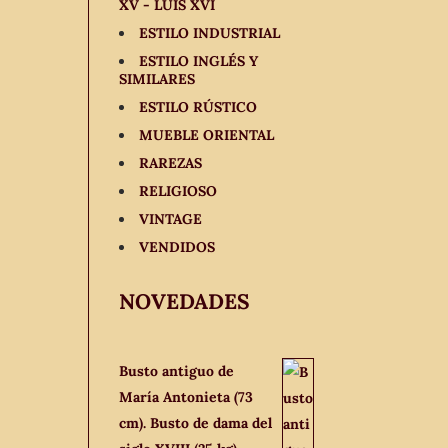
XV - LUIS XVI
ESTILO INDUSTRIAL
ESTILO INGLÉS Y
SIMILARES
ESTILO RÚSTICO
MUEBLE ORIENTAL
RAREZAS
RELIGIOSO
VINTAGE
VENDIDOS
NOVEDADES
Busto antiguo de
María Antonieta (73
cm). Busto de dama del