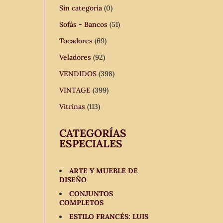
Sin categoría
(0)
Sofás - Bancos
(51)
Tocadores
(69)
Veladores
(92)
VENDIDOS
(398)
VINTAGE
(399)
Vitrinas
(113)
CATEGORÍAS
ESPECIALES
ARTE Y MUEBLE DE
DISEÑO
CONJUNTOS
COMPLETOS
ESTILO FRANCÉS: LUIS