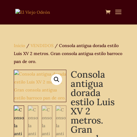
Inicio
/
VENDIDOS
/ Consola antigua dorada estilo
Luis XV 2 metros. Gran consola antigua estilo barroco
pan de oro.
Consola
antigua
dorada
estilo Luis
XV 2
metros.
Gran