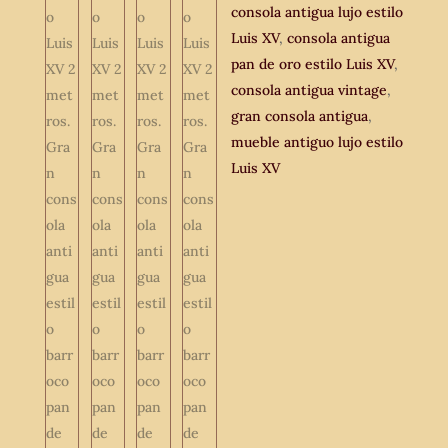
consola antigua lujo estilo
Luis XV
,
consola antigua
pan de oro estilo Luis XV
,
consola antigua vintage
,
gran consola antigua
,
mueble antiguo lujo estilo
Luis XV