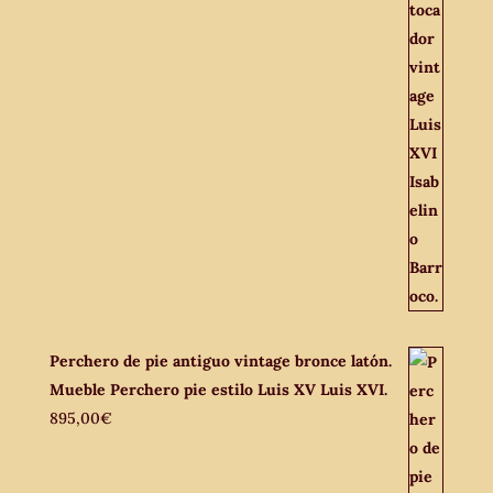
Perchero de pie antiguo vintage bronce latón.
Mueble Perchero pie estilo Luis XV Luis XVI.
895,00
€