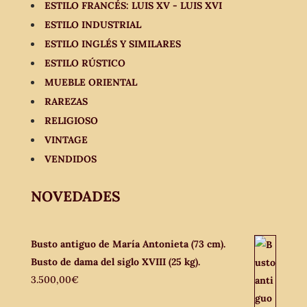
ESTILO FRANCÉS: LUIS XV - LUIS XVI
ESTILO INDUSTRIAL
ESTILO INGLÉS Y SIMILARES
ESTILO RÚSTICO
MUEBLE ORIENTAL
RAREZAS
RELIGIOSO
VINTAGE
VENDIDOS
NOVEDADES
Busto antiguo de María Antonieta (73 cm).
Busto de dama del siglo XVIII (25 kg).
3.500,00
€