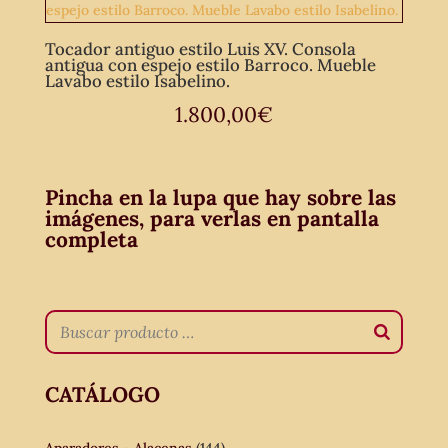
Tocador antiguo estilo Luis XV. Consola
antigua con espejo estilo Barroco. Mueble
Lavabo estilo Isabelino.
1.800,00
€
Pincha en la lupa que hay sobre las
imágenes, para verlas en pantalla
completa
CATÁLOGO