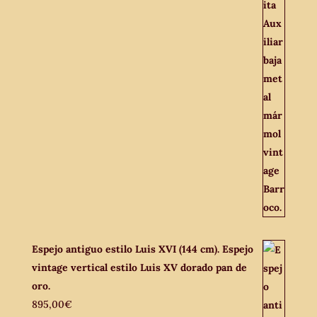
Espejo antiguo estilo Luis XVI (144 cm). Espejo
vintage vertical estilo Luis XV dorado pan de
oro.
895,00
€