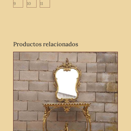
Productos relacionados