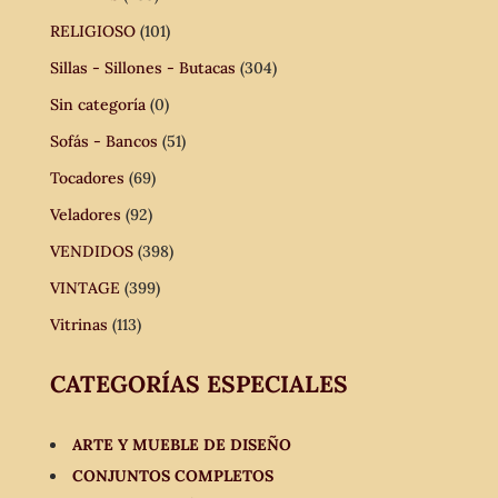
RELIGIOSO
(101)
Sillas - Sillones - Butacas
(304)
Sin categoría
(0)
Sofás - Bancos
(51)
Tocadores
(69)
Veladores
(92)
VENDIDOS
(398)
VINTAGE
(399)
Vitrinas
(113)
CATEGORÍAS ESPECIALES
ARTE Y MUEBLE DE DISEÑO
CONJUNTOS COMPLETOS