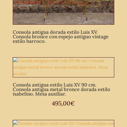
Consola antigua dorada estilo Luis XV.
Consola bronce con espejo antiguo vintage
estilo barroco.
Consola antigua estilo Luis XV 90 cm.
Consola antigua metal bronce dorada estilo
isabelino. Mesa auxiliar.
495,00
€