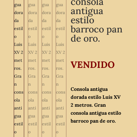
consola
antigua
estilo
barroco pan
de oro.
VENDIDO
Consola antigua
dorada estilo Luis XV
2 metros. Gran
consola antigua estilo
barroco pan de oro.