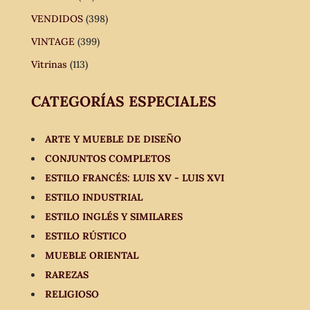
VENDIDOS
(398)
VINTAGE
(399)
Vitrinas
(113)
CATEGORÍAS ESPECIALES
ARTE Y MUEBLE DE DISEÑO
CONJUNTOS COMPLETOS
ESTILO FRANCÉS: LUIS XV - LUIS XVI
ESTILO INDUSTRIAL
ESTILO INGLÉS Y SIMILARES
ESTILO RÚSTICO
MUEBLE ORIENTAL
RAREZAS
RELIGIOSO