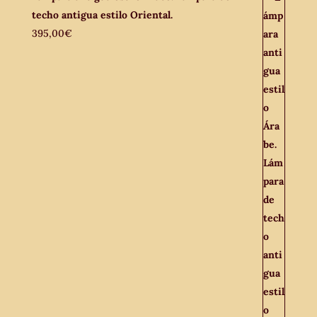
techo antigua estilo Oriental.
395,00
€