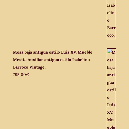
Mesa baja antigua estilo Luis XV. Mueble
Mesita Auxiliar antigua estilo Isabelino
Barroco Vintage.
795,00
€