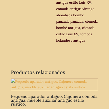
antigua estilo Luis XV
,
cómoda antigua vintage
abombada bombé
panzuda panzada
,
cómoda
bombé antigua
,
cómoda
estilo Luis XV
,
cómoda
holandesa antigua
Productos relacionados
Pequeño aparador antiguo. Cajonera cómoda
antigua, mueble auxiliar antiguo estilo
rústico.