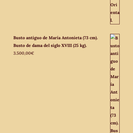
Busto antiguo de María Antonieta (73 cm).
Busto de dama del siglo XVIII (25 kg).
3.500,00
€