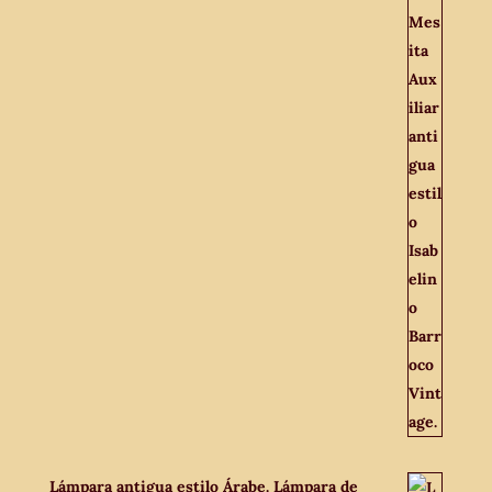
Lámpara antigua estilo Árabe. Lámpara de