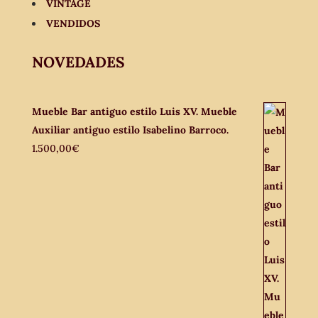
VINTAGE
VENDIDOS
NOVEDADES
Mueble Bar antiguo estilo Luis XV. Mueble
Auxiliar antiguo estilo Isabelino Barroco.
1.500,00
€