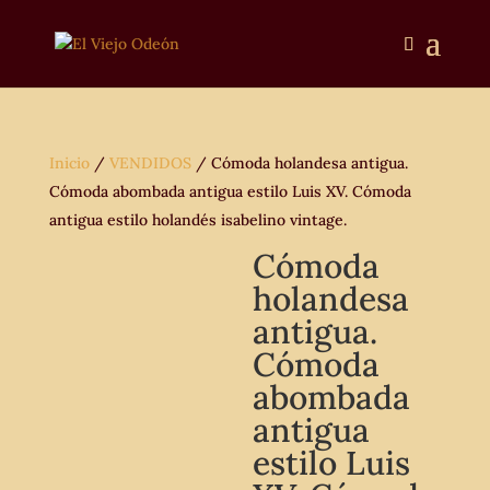
Inicio
/
VENDIDOS
/ Cómoda holandesa antigua.
Cómoda abombada antigua estilo Luis XV. Cómoda
antigua estilo holandés isabelino vintage.
Cómoda
holandesa
antigua.
Cómoda
abombada
antigua
estilo Luis