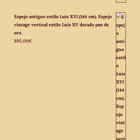
Espejo antiguo estilo Luis XVI (144 cm). Espejo
vintage vertical estilo Luis XV dorado pan de
oro.
895,00
€