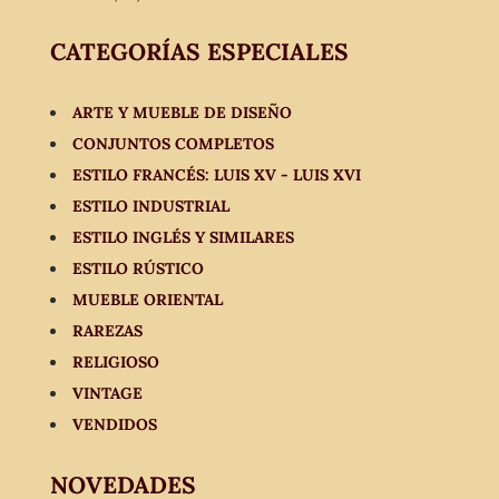
CATEGORÍAS ESPECIALES
ARTE Y MUEBLE DE DISEÑO
CONJUNTOS COMPLETOS
ESTILO FRANCÉS: LUIS XV - LUIS XVI
ESTILO INDUSTRIAL
ESTILO INGLÉS Y SIMILARES
ESTILO RÚSTICO
MUEBLE ORIENTAL
RAREZAS
RELIGIOSO
VINTAGE
VENDIDOS
NOVEDADES