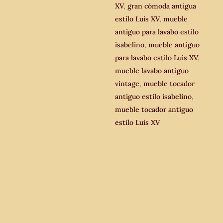
XV
,
gran cómoda antigua
estilo Luis XV
,
mueble
antiguo para lavabo estilo
isabelino
,
mueble antiguo
para lavabo estilo Luis XV
,
mueble lavabo antiguo
vintage
,
mueble tocador
antiguo estilo isabelino
,
mueble tocador antiguo
estilo Luis XV