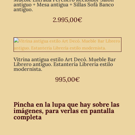
antiguo + Mesa antigua + Sillas Sofá Banco
antiguo.
2.995,00
€
Vitrina antigua estilo Art Decó. Mueble Bar
Librero antiguo. Estantería Librería estilo
modernista.
995,00
€
Pincha en la lupa que hay sobre las
imágenes, para verlas en pantalla
completa