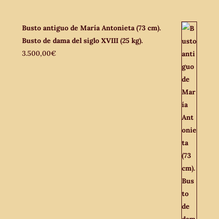
Busto antiguo de María Antonieta (73 cm).
Busto de dama del siglo XVIII (25 kg).
3.500,00
€