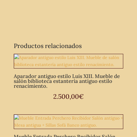
Productos relacionados
Aparador antiguo estilo Luis XIII. Mueble de
salón biblioteca estantería antiguo estilo
renacimiento.
2.500,00
€
Mueble Entrada Perchero Recibidor Salón