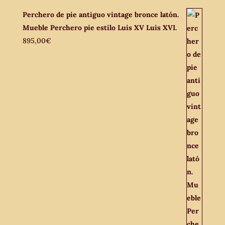
Perchero de pie antiguo vintage bronce latón.
Mueble Perchero pie estilo Luis XV Luis XVI.
895,00
€