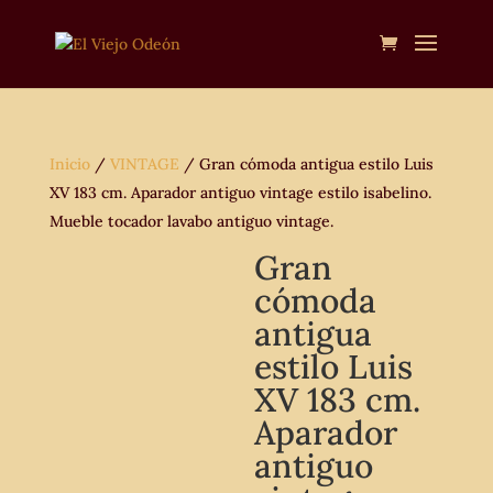
Inicio
/
VINTAGE
/ Gran cómoda antigua estilo Luis
XV 183 cm. Aparador antiguo vintage estilo isabelino.
Mueble tocador lavabo antiguo vintage.
Gran
cómoda
antigua
estilo Luis
XV 183 cm.
Aparador
antiguo