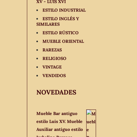
XV - LUIS XVI
ESTILO INDUSTRIAL
ESTILO INGLÉS Y
SIMILARES
ESTILO RÚSTICO
MUEBLE ORIENTAL
RAREZAS
RELIGIOSO
VINTAGE
VENDIDOS
NOVEDADES
Mueble Bar antiguo
estilo Luis XV. Mueble
Auxiliar antiguo estilo