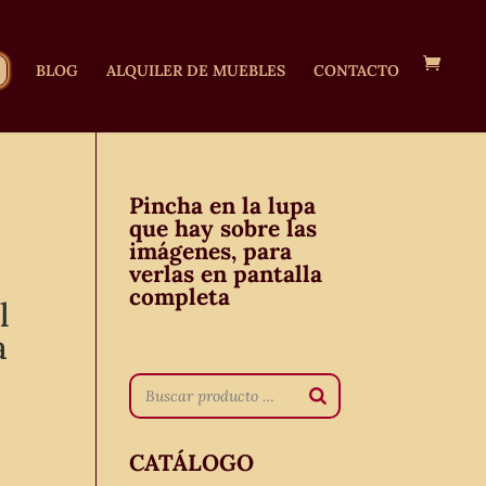
BLOG
ALQUILER DE MUEBLES
CONTACTO
Pincha en la lupa
que hay sobre las
imágenes, para
verlas en pantalla
completa
l
a
CATÁLOGO