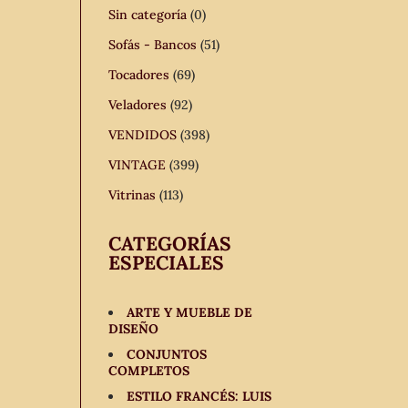
Sin categoría
(0)
Sofás - Bancos
(51)
Tocadores
(69)
Veladores
(92)
VENDIDOS
(398)
VINTAGE
(399)
Vitrinas
(113)
CATEGORÍAS
ESPECIALES
ARTE Y MUEBLE DE
DISEÑO
CONJUNTOS
COMPLETOS
ESTILO FRANCÉS: LUIS