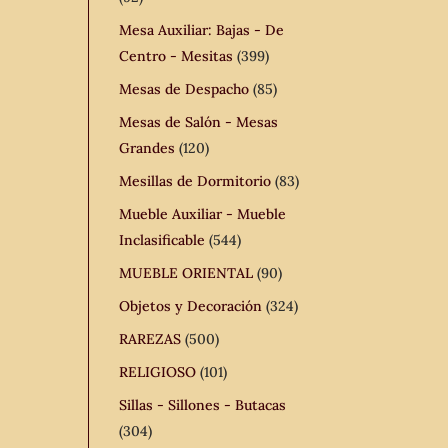
Mesa Auxiliar: Bajas - De
Centro - Mesitas
(399)
Mesas de Despacho
(85)
Mesas de Salón - Mesas
Grandes
(120)
Mesillas de Dormitorio
(83)
Mueble Auxiliar - Mueble
Inclasificable
(544)
MUEBLE ORIENTAL
(90)
Objetos y Decoración
(324)
RAREZAS
(500)
RELIGIOSO
(101)
Sillas - Sillones - Butacas
(304)