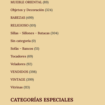
MUEBLE ORIENTAL
(89)
Objetos y Decoración
(324)
RAREZAS
(499)
RELIGIOSO
(101)
Sillas - Sillones - Butacas
(304)
Sin categoría
(0)
Sofás - Bancos
(51)
Tocadores
(69)
Veladores
(92)
VENDIDOS
(398)
VINTAGE
(399)
Vitrinas
(113)
CATEGORÍAS ESPECIALES