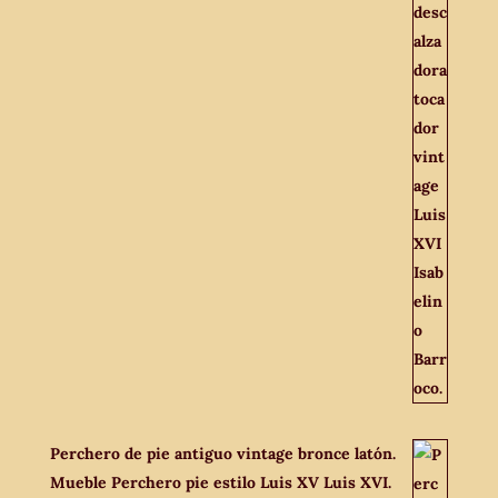
Perchero de pie antiguo vintage bronce latón.
Mueble Perchero pie estilo Luis XV Luis XVI.