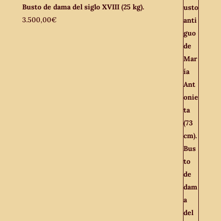
Busto de dama del siglo XVIII (25 kg).
3.500,00
€