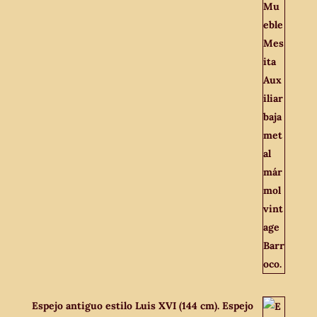
Espejo antiguo estilo Luis XVI (144 cm). Espejo