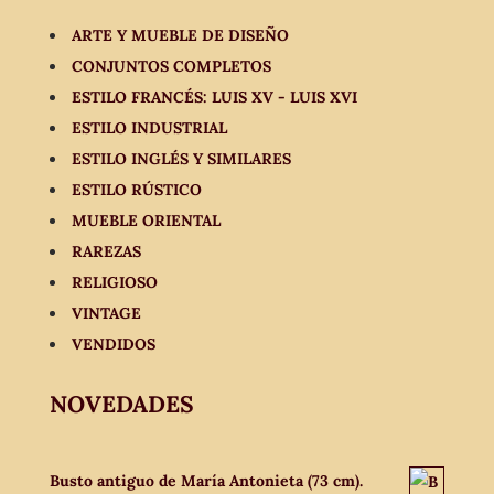
ARTE Y MUEBLE DE DISEÑO
CONJUNTOS COMPLETOS
ESTILO FRANCÉS: LUIS XV - LUIS XVI
ESTILO INDUSTRIAL
ESTILO INGLÉS Y SIMILARES
ESTILO RÚSTICO
MUEBLE ORIENTAL
RAREZAS
RELIGIOSO
VINTAGE
VENDIDOS
NOVEDADES
Busto antiguo de María Antonieta (73 cm).