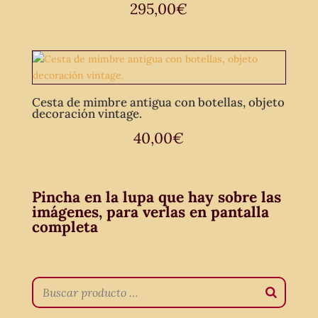
295,00
€
Cesta de mimbre antigua con botellas, objeto
decoración vintage.
40,00
€
Pincha en la lupa que hay sobre las
imágenes, para verlas en pantalla
completa