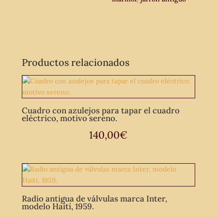
Productos relacionados
Cuadro con azulejos para tapar el cuadro
eléctrico, motivo sereno.
140,00
€
Radio antigua de válvulas marca Inter,
modelo Haití, 1959.