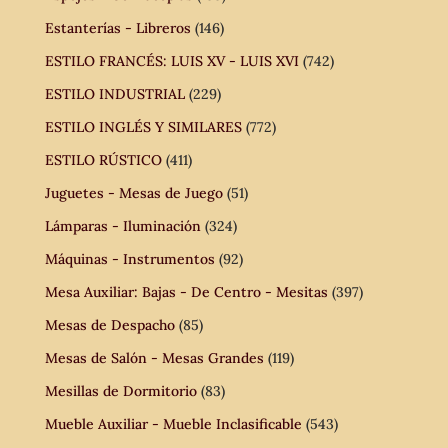
Estanterías - Libreros
(146)
ESTILO FRANCÉS: LUIS XV - LUIS XVI
(742)
ESTILO INDUSTRIAL
(229)
ESTILO INGLÉS Y SIMILARES
(772)
ESTILO RÚSTICO
(411)
Juguetes - Mesas de Juego
(51)
Lámparas - Iluminación
(324)
Máquinas - Instrumentos
(92)
Mesa Auxiliar: Bajas - De Centro - Mesitas
(397)
Mesas de Despacho
(85)
Mesas de Salón - Mesas Grandes
(119)
Mesillas de Dormitorio
(83)
Mueble Auxiliar - Mueble Inclasificable
(543)