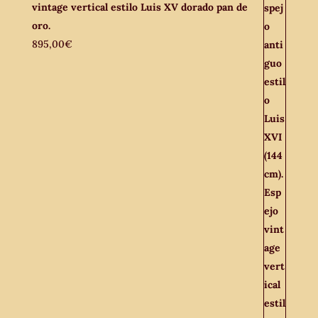
vintage vertical estilo Luis XV dorado pan de
oro.
895,00
€