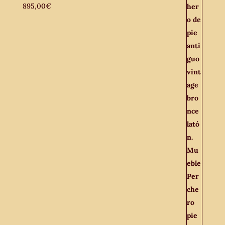
895,00
€