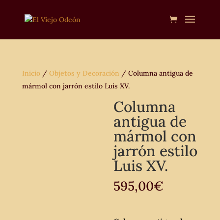
Inicio
/
Objetos y Decoración
/ Columna antigua de
mármol con jarrón estilo Luis XV.
Columna
antigua de
mármol con
jarrón estilo
Luis XV.
595,00
€