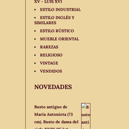
XV - LUIS XVI
ESTILO INDUSTRIAL
ESTILO INGLÉS Y
SIMILARES
ESTILO RÚSTICO
MUEBLE ORIENTAL
RAREZAS
RELIGIOSO
VINTAGE
VENDIDOS
NOVEDADES
Busto antiguo de
María Antonieta (73
cm). Busto de dama del