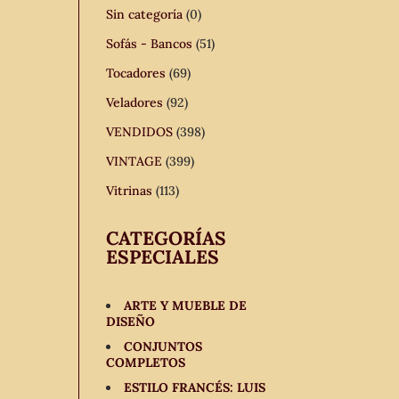
Sin categoría
(0)
Sofás - Bancos
(51)
Tocadores
(69)
Veladores
(92)
VENDIDOS
(398)
VINTAGE
(399)
Vitrinas
(113)
CATEGORÍAS
ESPECIALES
ARTE Y MUEBLE DE
DISEÑO
CONJUNTOS
COMPLETOS
ESTILO FRANCÉS: LUIS