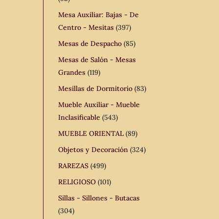
Mesa Auxiliar: Bajas - De
Centro - Mesitas
(397)
Mesas de Despacho
(85)
Mesas de Salón - Mesas
Grandes
(119)
Mesillas de Dormitorio
(83)
Mueble Auxiliar - Mueble
Inclasificable
(543)
MUEBLE ORIENTAL
(89)
Objetos y Decoración
(324)
RAREZAS
(499)
RELIGIOSO
(101)
Sillas - Sillones - Butacas
(304)