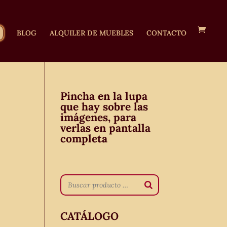
BLOG
ALQUILER DE MUEBLES
CONTACTO
Pincha en la lupa
que hay sobre las
imágenes, para
verlas en pantalla
completa
a
CATÁLOGO