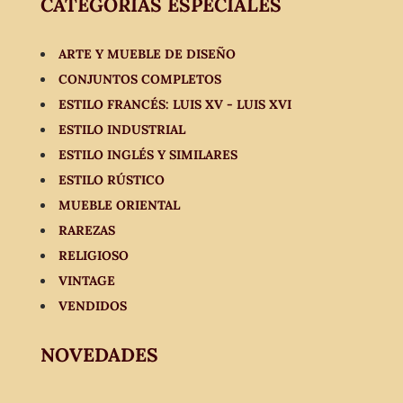
CATEGORÍAS ESPECIALES
ARTE Y MUEBLE DE DISEÑO
CONJUNTOS COMPLETOS
ESTILO FRANCÉS: LUIS XV - LUIS XVI
ESTILO INDUSTRIAL
ESTILO INGLÉS Y SIMILARES
ESTILO RÚSTICO
MUEBLE ORIENTAL
RAREZAS
RELIGIOSO
VINTAGE
VENDIDOS
NOVEDADES