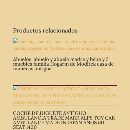
Productos relacionados
Abuelos, abuelo y abuela madre y bebe y 3
muebles familia Hogarín de Moditek casa de
muñecas antigua
COCHE DE JUGUETE ANTIGUO
AMBULANCIA TRADE MARK ALPS TOY CAR
AMBULANCE MADE IN JAPAN AÑOS 60
SEAT 1400