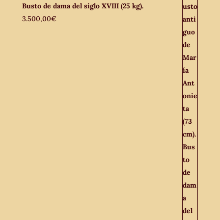
Busto de dama del siglo XVIII (25 kg).
3.500,00
€