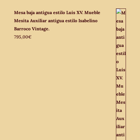
Mesa baja antigua estilo Luis XV. Mueble
Mesita Auxiliar antigua estilo Isabelino
Barroco Vintage.
795,00
€