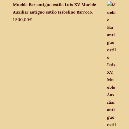
Mueble Bar antiguo estilo Luis XV. Mueble
Auxiliar antiguo estilo Isabelino Barroco.
1.500,00
€