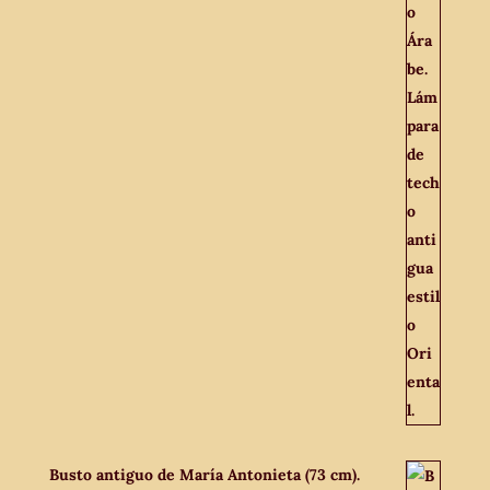
Busto antiguo de María Antonieta (73 cm).