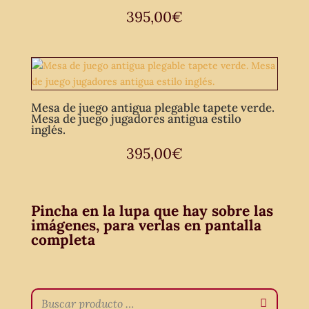
395,00
€
Mesa de juego antigua plegable tapete verde.
Mesa de juego jugadores antigua estilo
inglés.
395,00
€
Pincha en la lupa que hay sobre las
imágenes, para verlas en pantalla
completa