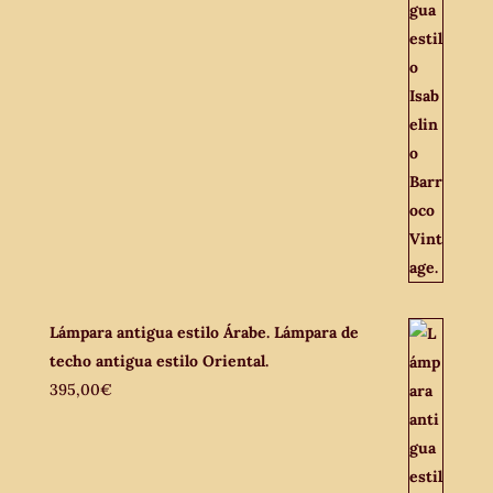
Lámpara antigua estilo Árabe. Lámpara de
techo antigua estilo Oriental.
395,00
€